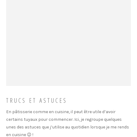
TRUCS ET ASTUCES
En pâtisserie comme en cuisine, il peut être utile d’avoir
certains tuyaux pour commencer. Ici, je regroupe quelques
unes des astuces que j’utilise au quotidien lorsque je me rends
en cuisine 😉 !