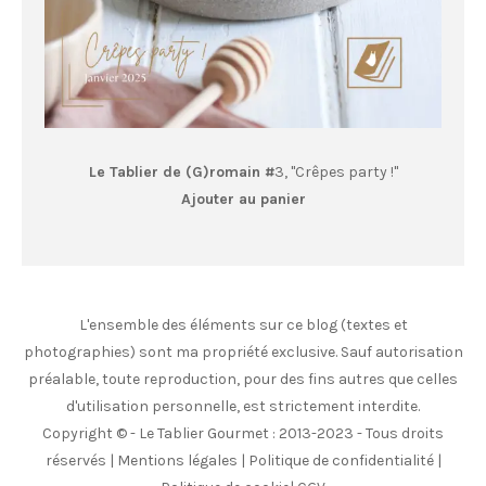
Le Tablier de (G)romain #
3, "Crêpes party !"
Ajouter au panier
L'ensemble des éléments sur ce blog (textes et
photographies) sont ma propriété exclusive. Sauf autorisation
préalable, toute reproduction, pour des fins autres que celles
d'utilisation personnelle, est strictement interdite.
Copyright © - Le Tablier Gourmet : 2013-2023 - Tous droits
réservés |
Mentions légales
|
Politique de confidentialité
|