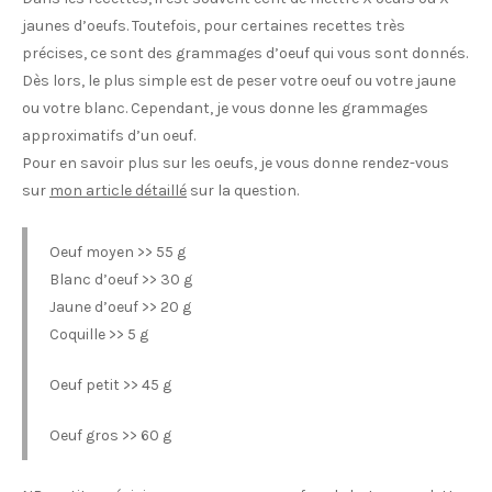
jaunes d’oeufs. Toutefois, pour certaines recettes très
précises, ce sont des grammages d’oeuf qui vous sont donnés.
Dès lors, le plus simple est de peser votre oeuf ou votre jaune
ou votre blanc. Cependant, je vous donne les grammages
approximatifs d’un oeuf.
Pour en savoir plus sur les oeufs, je vous donne rendez-vous
sur
mon article détaillé
sur la question.
Oeuf moyen >> 55 g
Blanc d’oeuf >> 30 g
Jaune d’oeuf >> 20 g
Coquille >> 5 g
Oeuf petit >> 45 g
Oeuf gros >> 60 g