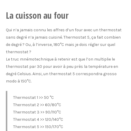
La cuisson au four
Qui n’a jamais connu les affres d’un four avec un thermostat
sans degré n’a jamais cuisiné. Thermostat 5, ça fait combien
de degré ? Ou, à l’inverse, 180°C mais je dois régler sur quel
thermostat ?
Le truc mnémotechnique à retenir est que l’on multiplie le
thermostat par 30 pour avoir à peu près la température en
degré Celsius. Ainsi, un thermostat 5 correspondra grosso
modo à 150°C.
Thermostat 1 >> 50 °C
Thermostat 2 >> 60/80°C
Thermostat 3 >> 90/110°C
Thermostat 4 >> 120/140°C
Thermostat 5 >> 150/170°C