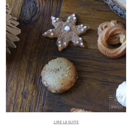
LIRE LA SUITE