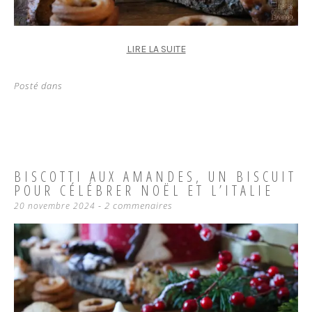
LIRE LA SUITE
Posté dans
BISCOTTI AUX AMANDES, UN BISCUIT
POUR CÉLÉBRER NOËL ET L’ITALIE
2 commenaires
20 novembre 2024