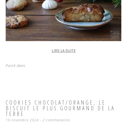
LIRE LA SUITE
Posté dans
COOKIES CHOCOLAT/ORANGE, LE
BISCUIT LE PLUS GOURMAND DE LA
TERRE
2 commenaires
19 novembre 2024