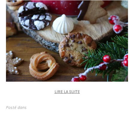
LIRE LA SUITE
Posté dans