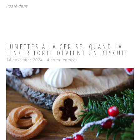
Posté dans
LUNETTES À LA CERISE, QUAND LA
LINZER TORTE DEVIENT UN BISCUIT
4 commenaires
14 novembre 2024