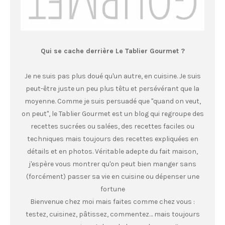
Qui se cache derrière Le Tablier Gourmet ?
Je ne suis pas plus doué qu'un autre, en cuisine. Je suis
peut-être juste un peu plus têtu et persévérant que la
moyenne. Comme je suis persuadé que "quand on veut,
on peut", le Tablier Gourmet est un blog qui regroupe des
recettes sucrées ou salées, des recettes faciles ou
techniques mais toujours des recettes expliquées en
détails et en photos. Véritable adepte du fait maison,
j'espère vous montrer qu'on peut bien manger sans
(forcément) passer sa vie en cuisine ou dépenser une
fortune
Bienvenue chez moi mais faites comme chez vous :
testez, cuisinez, pâtissez, commentez… mais toujours