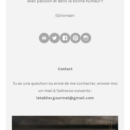
avec passion et dans la bonne humeur !!
(G)romain
Contact
Tu as une question ou envie de me contacter, envoie-moi
un mail à l'adresse suivante :
letabliergourmet@gmail.com