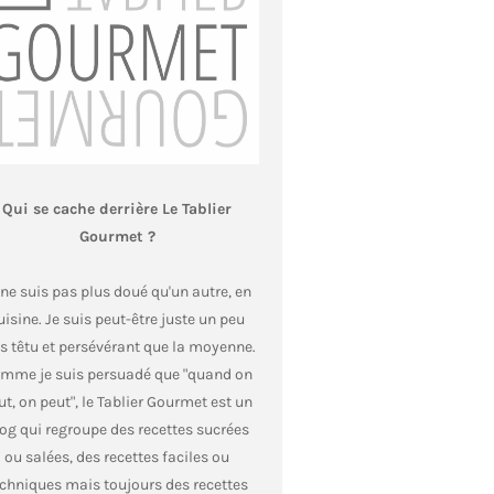
Qui se cache derrière Le Tablier
Gourmet ?
 ne suis pas plus doué qu'un autre, en
uisine. Je suis peut-être juste un peu
s têtu et persévérant que la moyenne.
mme je suis persuadé que "quand on
ut, on peut", le Tablier Gourmet est un
og qui regroupe des recettes sucrées
ou salées, des recettes faciles ou
echniques mais toujours des recettes