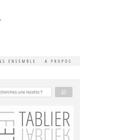
T
NS ENSEMBLE
A PROPOS