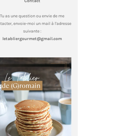
Contact
Tu as une question ou envie de me
tacter, envoie-moi un mail à l'adresse
suivante :
letabliergourmet@gmail.com