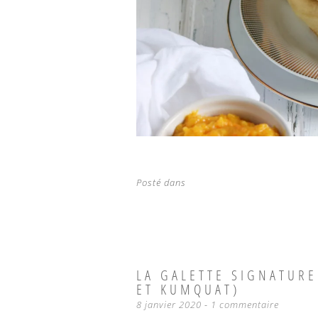
Posté dans
LA GALETTE SIGNATUR
ET KUMQUAT)
8 janvier 2020
1 commentaire