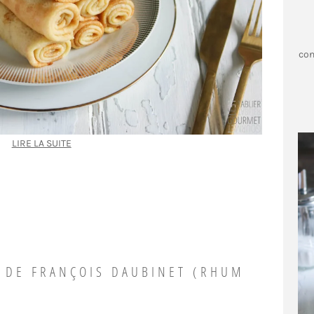
con
LIRE LA SUITE
E DE FRANÇOIS DAUBINET (RHUM