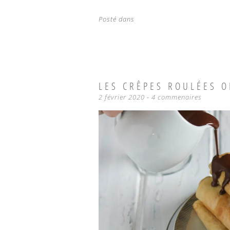
Posté dans
LES CRÊPES ROULÉES 
2 février 2020
4 commenaires