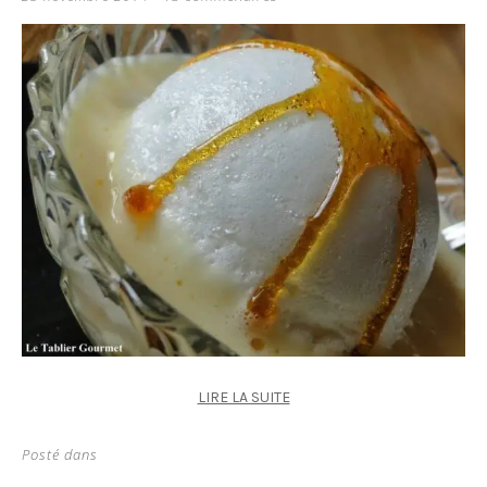
LIRE LA SUITE
Posté dans