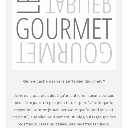
Qui se cache derrière Le Tablier Gourmet ?
Je ne suis pas plus doué qu'un autre, en cuisine. Je suis
peut-être juste un peu plus têtu et persévérant que la
moyenne. Comme je suis persuadé que "quand on veut,
on peut", le Tablier Gourmet est un blog qui regroupe des
recettes sucrées ou salées, des recettes faciles ou