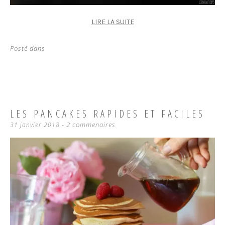
LIRE LA SUITE
Posté dans
LES PANCAKES RAPIDES ET FACILES
2 commenaires
31 janvier 2018