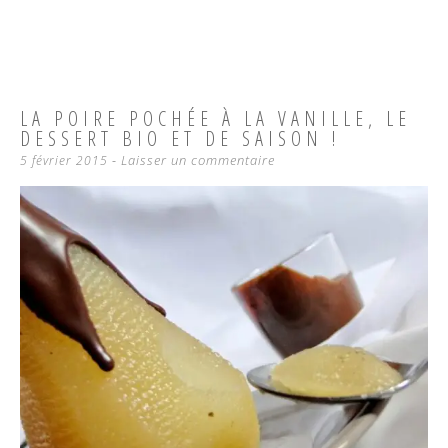
LA POIRE POCHÉE À LA VANILLE, LE
DESSERT BIO ET DE SAISON !
Laisser un commentaire
5 février 2015