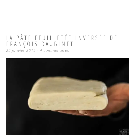
LA PÂTE FEUILLETÉE INVERSÉE DE
FRANÇOIS DAUBINET
4 commenaires
25 janvier 2019