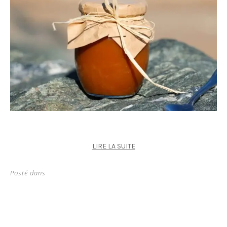
LIRE LA SUITE
Posté dans