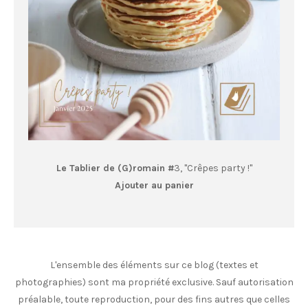
Le Tablier de (G)romain #
3, "Crêpes party !"
Ajouter au panier
L'ensemble des éléments sur ce blog (textes et
photographies) sont ma propriété exclusive. Sauf autorisation
préalable, toute reproduction, pour des fins autres que celles