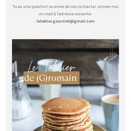
Tu as une question ou envie de me contacter, envoie-moi
un mail à l'adresse suivante :
letabliergourmet@gmail.com