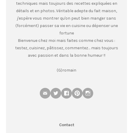
techniques mais toujours des recettes expliquées en
détails et en photos. Véritable adepte du fait maison,
j'espère vous montrer qu'on peut bien manger sans
(forcément) passer sa vie en cuisine ou dépenser une
fortune
Bienvenue chez moi mais faites comme chez vous :
testez, cuisinez, pâtissez, commentez… mais toujours
avec passion et dans la bonne humeur !!
(G)romain
Contact