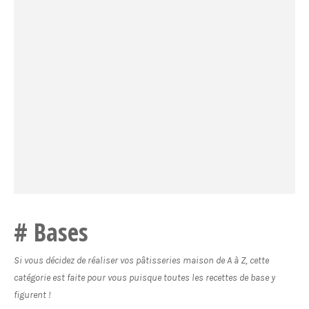
Bases
Si vous décidez de réaliser vos pâtisseries maison de A à Z, cette
catégorie est faite pour vous puisque toutes les recettes de base y
figurent !