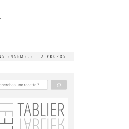
T
NS ENSEMBLE
A PROPOS