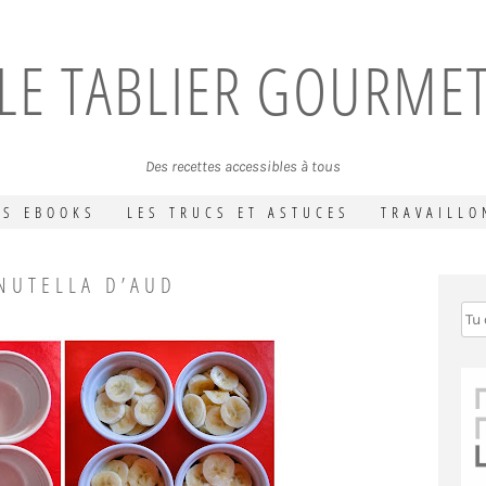
LE TABLIER GOURME
Des recettes accessibles à tous
ES EBOOKS
LES TRUCS ET ASTUCES
TRAVAILLO
NUTELLA D’AUD