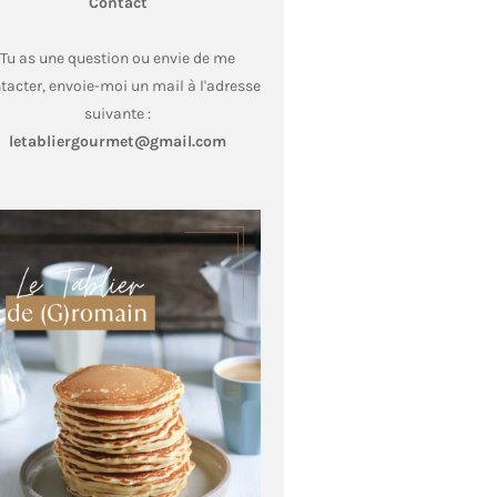
Contact
Tu as une question ou envie de me
tacter, envoie-moi un mail à l'adresse
suivante :
letabliergourmet@gmail.com