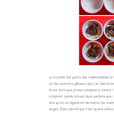
Le crumble fait partie des indémodables à 
un des premiers gâteaux que j’ai réalisé se
d’une amie que je vous propose à travers l
simple et rapide, elle est donc parfaite pour
dire qu’ils se régaleront de mettre les mai
doigts. Étant donné que c’est quand même u