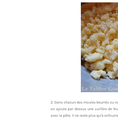
2. Dans chacun des moules beurrés ou non
on ajoute par dessus une cuillère de Nu
avec la pâte. Il ne reste plus qu’à enfour