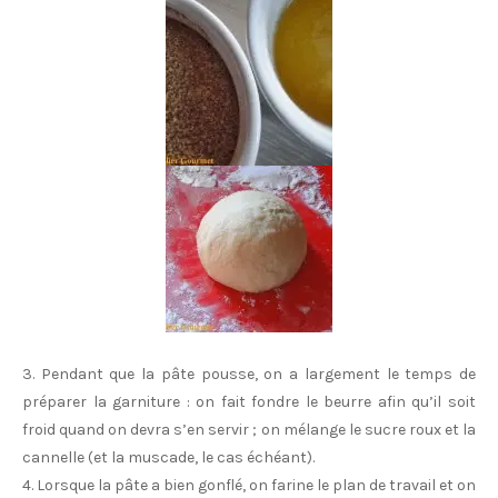
3. Pendant que la pâte pousse, on a largement le temps de
préparer la garniture : on fait fondre le beurre afin qu’il soit
froid quand on devra s’en servir ; on mélange le sucre roux et la
cannelle (et la muscade, le cas échéant).
4. Lorsque la pâte a bien gonflé, on farine le plan de travail et on