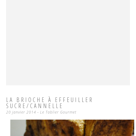
LA BRIOCHE À EFFEUILLER
SUCRE/CANNELLE
20 janvier 2014
-
Le Tablier Gourmet