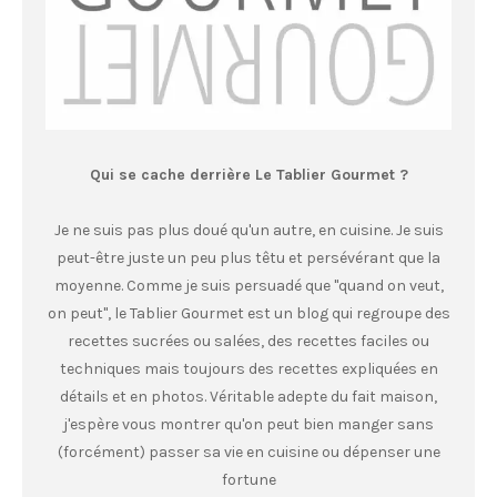
Qui se cache derrière Le Tablier Gourmet ?
Je ne suis pas plus doué qu'un autre, en cuisine. Je suis
peut-être juste un peu plus têtu et persévérant que la
moyenne. Comme je suis persuadé que "quand on veut,
on peut", le Tablier Gourmet est un blog qui regroupe des
recettes sucrées ou salées, des recettes faciles ou
techniques mais toujours des recettes expliquées en
détails et en photos. Véritable adepte du fait maison,
j'espère vous montrer qu'on peut bien manger sans
(forcément) passer sa vie en cuisine ou dépenser une
fortune