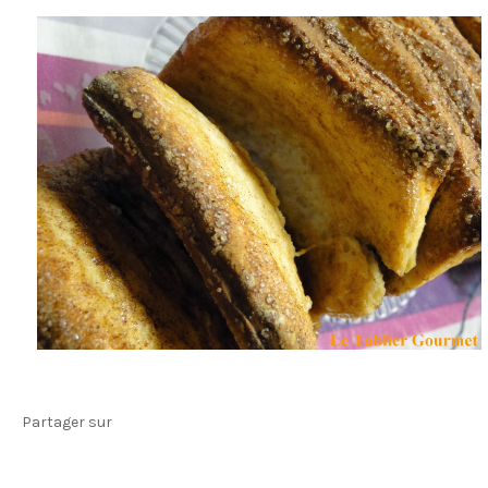
Partager sur