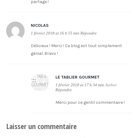
partage !
NICOLAS
1 février 2018 at 16 h 55 min
Répondre
Délicieux ! Merci ! Ce blog est tout simplement
génial. Bravo !
LE TABLIER GOURMET
1 février 2018 at 17 h 34 min
Author
Répondre
Merci pour ce gentil commentaire !
Laisser un commentaire