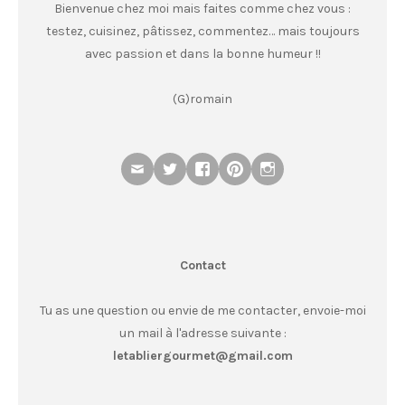
Bienvenue chez moi mais faites comme chez vous :
testez, cuisinez, pâtissez, commentez… mais toujours
avec passion et dans la bonne humeur !!
(G)romain
Contact
Tu as une question ou envie de me contacter, envoie-moi
un mail à l'adresse suivante :
letabliergourmet@gmail.com