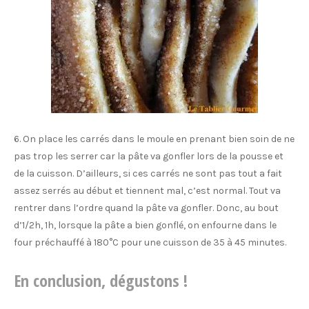
6. On place les carrés dans le moule en prenant bien soin de ne
pas trop les serrer car la pâte va gonfler lors de la pousse et
de la cuisson. D’ailleurs, si ces carrés ne sont pas tout a fait
assez serrés au début et tiennent mal, c’est normal. Tout va
rentrer dans l’ordre quand la pâte va gonfler. Donc, au bout
d’1/2h, 1h, lorsque la pâte a bien gonflé, on enfourne dans le
four préchauffé à 180°C pour une cuisson de 35 à 45 minutes.
En conclusion, dégustons !