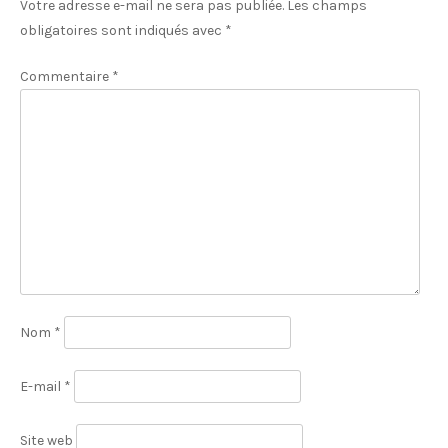
Votre adresse e-mail ne sera pas publiée.
Les champs
obligatoires sont indiqués avec
*
Commentaire
*
Nom
*
E-mail
*
Site web