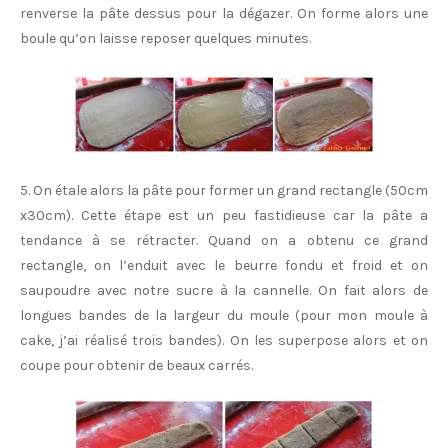
renverse la pâte dessus pour la dégazer. On forme alors une
boule qu’on laisse reposer quelques minutes.
5. On étale alors la pâte pour former un grand rectangle (50cm
x30cm). Cette étape est un peu fastidieuse car la pâte a
tendance à se rétracter. Quand on a obtenu ce grand
rectangle, on l’enduit avec le beurre fondu et froid et on
saupoudre avec notre sucre à la cannelle. On fait alors de
longues bandes de la largeur du moule (pour mon moule à
cake, j’ai réalisé trois bandes). On les superpose alors et on
coupe pour obtenir de beaux carrés.