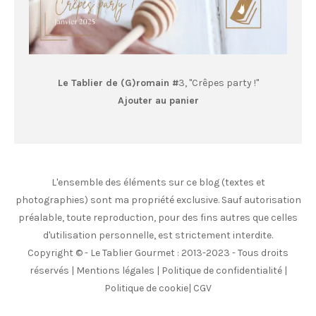
Le Tablier de (G)romain #
3, "Crêpes party !"
Ajouter au panier
L'ensemble des éléments sur ce blog (textes et
photographies) sont ma propriété exclusive. Sauf autorisation
préalable, toute reproduction, pour des fins autres que celles
d'utilisation personnelle, est strictement interdite.
Copyright © - Le Tablier Gourmet : 2013-2023 - Tous droits
réservés |
Mentions légales
|
Politique de confidentialité
|
Politique de cookie
|
CGV