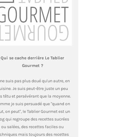
Qui se cache derrière Le Tablier
Gourmet ?
 ne suis pas plus doué qu'un autre, en
uisine. Je suis peut-être juste un peu
s têtu et persévérant que la moyenne.
mme je suis persuadé que "quand on
ut, on peut", le Tablier Gourmet est un
og qui regroupe des recettes sucrées
ou salées, des recettes faciles ou
echniques mais toujours des recettes