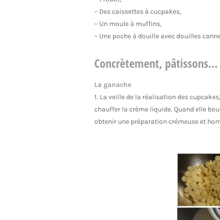
– Des caissettes à cucpakes,
– Un moule à muffins,
– Une poche à douille avec douilles canne
Concrètement, pâtissons…
La ganache
1. La veille de la réalisation des cupcakes
chauffer la crème liquide. Quand elle bou
obtenir une préparation crémeuse et homo