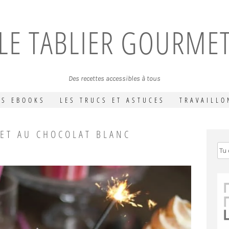
LE TABLIER GOURME
Des recettes accessibles à tous
ES EBOOKS
LES TRUCS ET ASTUCES
TRAVAILLO
 ET AU CHOCOLAT BLANC