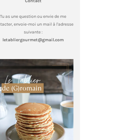
Contact
Tu as une question ou envie de me
tacter, envoie-moi un mail à l'adresse
suivante :
letabliergourmet@gmail.com