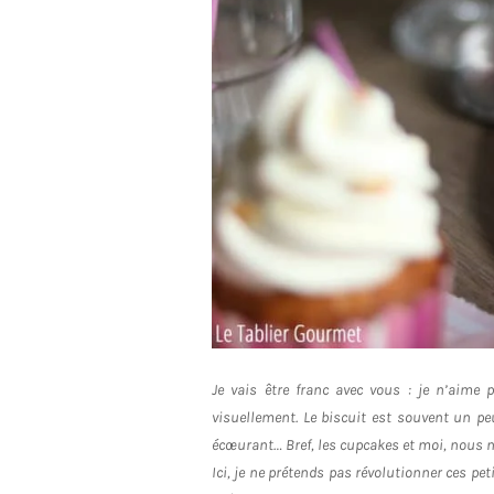
Je vais être franc avec vous : je n’aime 
visuellement. Le biscuit est souvent un pe
écœurant… Bref, les cupcakes et moi, nous
Ici, je ne prétends pas révolutionner ces p