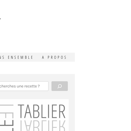
T
NS ENSEMBLE
A PROPOS