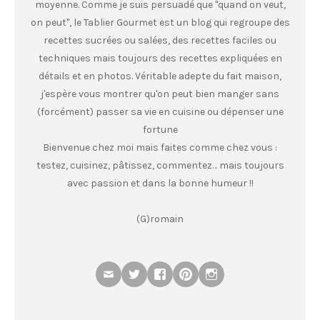
moyenne. Comme je suis persuadé que "quand on veut,
on peut", le Tablier Gourmet est un blog qui regroupe des
recettes sucrées ou salées, des recettes faciles ou
techniques mais toujours des recettes expliquées en
détails et en photos. Véritable adepte du fait maison,
j'espère vous montrer qu'on peut bien manger sans
(forcément) passer sa vie en cuisine ou dépenser une
fortune
Bienvenue chez moi mais faites comme chez vous :
testez, cuisinez, pâtissez, commentez… mais toujours
avec passion et dans la bonne humeur !!
(G)romain