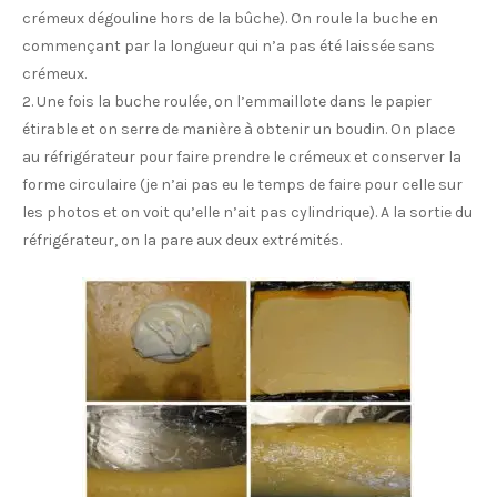
crémeux dégouline hors de la bûche). On roule la buche en
commençant par la longueur qui n’a pas été laissée sans
crémeux.
2. Une fois la buche roulée, on l’emmaillote dans le papier
étirable et on serre de manière à obtenir un boudin. On place
au réfrigérateur pour faire prendre le crémeux et conserver la
forme circulaire (je n’ai pas eu le temps de faire pour celle sur
les photos et on voit qu’elle n’ait pas cylindrique). A la sortie du
réfrigérateur, on la pare aux deux extrémités.