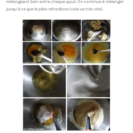
mélangeant bien entre chaque ajout. On continue à mélanger
jusqu’à ce que le pâte refroidisse (cela va très vite).