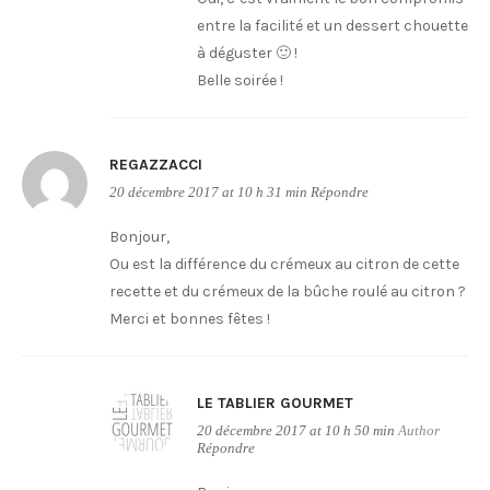
entre la facilité et un dessert chouette
à déguster 🙂 !
Belle soirée !
REGAZZACCI
20 décembre 2017 at 10 h 31 min
Répondre
Bonjour,
Ou est la différence du crémeux au citron de cette
recette et du crémeux de la bûche roulé au citron ?
Merci et bonnes fêtes !
LE TABLIER GOURMET
20 décembre 2017 at 10 h 50 min
Author
Répondre