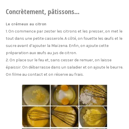
Concrètement, pâtissons…
Le crémeux au citron
1. On commence par zester les citrons et les presser, on met le
tout dans une petite casserole. A côté, on fouette les œufs et le
sucre avant d’ajouter la Maïzena. Enfin, on ajoute cette
préparation aux œufs au jus de citron.
2. On place sur le feu et, sans cesser de remuer, on laisse
épaissir. On débarrasse dans un saladier et on ajoute le beurre.
On filme au contact et on réserve au frais.