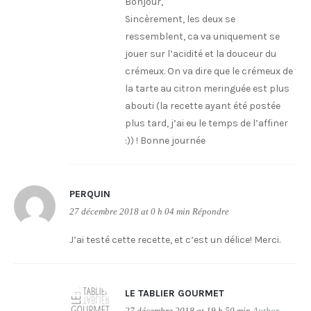
Bonjour,
Sincèrement, les deux se
ressemblent, ca va uniquement se
jouer sur l’acidité et la douceur du
crémeux. On va dire que le crémeux de
la tarte au citron meringuée est plus
abouti (la recette ayant été postée
plus tard, j’ai eu le temps de l’affiner
:)) ! Bonne journée
PERQUIN
27 décembre 2018 at 0 h 04 min
Répondre
J’ai testé cette recette, et c’est un délice! Merci.
LE TABLIER GOURMET