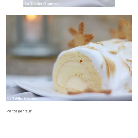
Partager sur