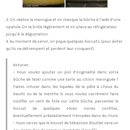
3. On réalise la meringue et on masque la bûche à l’aide d’une
spatule. On la brûle légèrement et on place au réfrigérateur
jusqu’à la dégustation.
4. Au moment de servir, on pique quelques biscuits (pour éviter
qu’ils ne détrempent et perdent leur croquant).
Astuces :
– Vous voulez ajouter un poil d’originalité dans votre
bûche de Noël comme une tarte au citron meringuée ?
Faites infuser dans les liquides de la pâte à choux du
basilic ou de la menthe. Si vous voulez carrément faire
souffler un vent de folie sur cette bûche, parsemez le
biscuit de quelques olives noires confites,
éventuellement préalablement trempées dans du rhum.
– Vous verrez que le biscuit de Sébastien Bouillet sera un