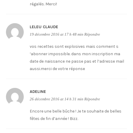
régalés. Merci!
LELEU CLAUDE
19 décembre 2016 at 17 h 48 min
Répondre
vos recettes sont explosives mais comment s
‘abonner impossible. dans mon inscription ma
date de naissance ne passe pas et l’adresse mail
aussi.merci de votre réponse
ADELINE
26 décembre 2016 at 14 h 31 min
Répondre
Encore une belle bûche ! Je te souhaite de belles
fêtes de fin d’année ! Bizz.