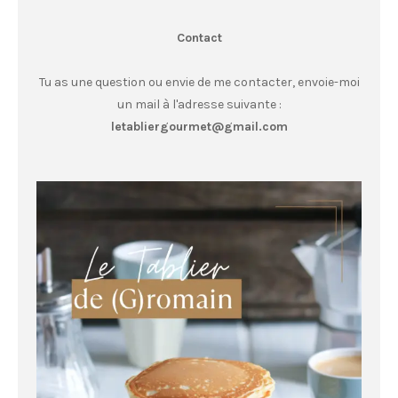
Contact
Tu as une question ou envie de me contacter, envoie-moi
un mail à l'adresse suivante :
letabliergourmet@gmail.com