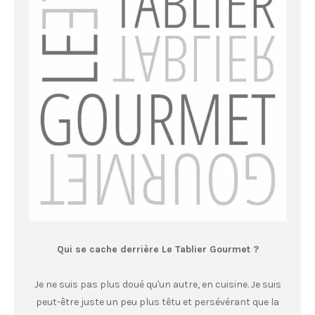
Qui se cache derrière Le Tablier Gourmet ?
Je ne suis pas plus doué qu'un autre, en cuisine. Je suis
peut-être juste un peu plus têtu et persévérant que la