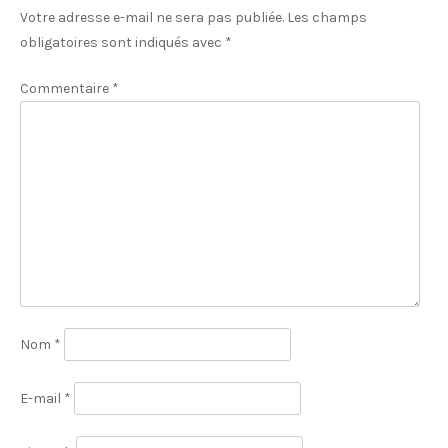
Votre adresse e-mail ne sera pas publiée.
Les champs
obligatoires sont indiqués avec
*
Commentaire
*
Nom
*
E-mail
*