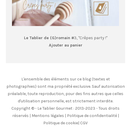
Le Tablier de (G)romain #
3, "Crêpes party !"
Ajouter au panier
L'ensemble des éléments sur ce blog (textes et
photographies) sont ma propriété exclusive. Sauf autorisation
préalable, toute reproduction, pour des fins autres que celles
d'utilisation personnelle, est strictement interdite.
Copyright © - Le Tablier Gourmet : 2013-2023 - Tous droits
réservés |
Mentions légales
|
Politique de confidentialité
|
Politique de cookie
|
CGV