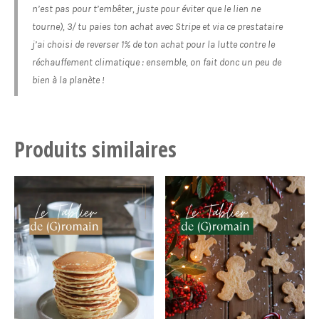
n’est pas pour t’embêter, juste pour éviter que le lien ne
tourne), 3/ tu paies ton achat avec Stripe et via ce prestataire
j’ai choisi de reverser 1% de ton achat pour la lutte contre le
réchauffement climatique : ensemble, on fait donc un peu de
bien à la planète !
Produits similaires