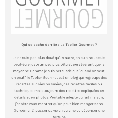
Qui se cache derrière Le Tablier Gourmet ?
Je ne suis pas plus doué qu'un autre, en cuisine. Je suis
peut-être juste un peu plus têtu et persévérant que la
moyenne. Comme je suis persuadé que "quand on veut,
on peut", le Tablier Gourmet est un blog qui regroupe des
recettes sucrées ou salées, des recettes faciles ou
techniques mais toujours des recettes expliquées en
détails et en photos. Véritable adepte du fait maison,
j'espère vous montrer qu'on peut bien manger sans
(forcément) passer sa vie en cuisine ou dépenser une
fortune