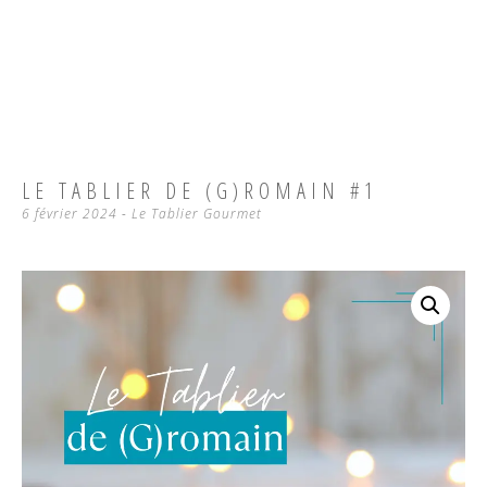
LE TABLIER DE (G)ROMAIN #1
6 février 2024
-
Le Tablier Gourmet