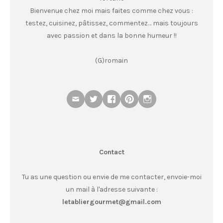
Bienvenue chez moi mais faites comme chez vous :
testez, cuisinez, pâtissez, commentez… mais toujours
avec passion et dans la bonne humeur !!
(G)romain
Contact
Tu as une question ou envie de me contacter, envoie-moi
un mail à l'adresse suivante :
letabliergourmet@gmail.com