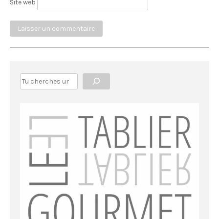
Site web