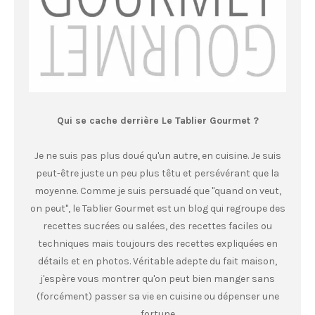
Qui se cache derrière Le Tablier Gourmet ?
Je ne suis pas plus doué qu'un autre, en cuisine. Je suis
peut-être juste un peu plus têtu et persévérant que la
moyenne. Comme je suis persuadé que "quand on veut,
on peut", le Tablier Gourmet est un blog qui regroupe des
recettes sucrées ou salées, des recettes faciles ou
techniques mais toujours des recettes expliquées en
détails et en photos. Véritable adepte du fait maison,
j'espère vous montrer qu'on peut bien manger sans
(forcément) passer sa vie en cuisine ou dépenser une
fortune