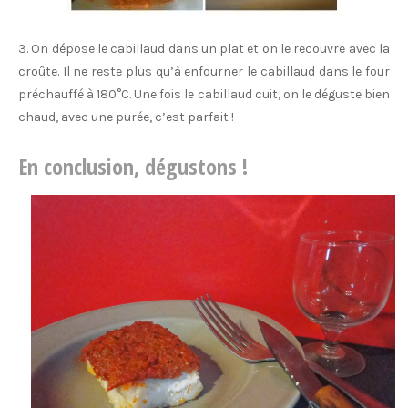
3. On dépose le cabillaud dans un plat et on le recouvre avec la
croûte. Il ne reste plus qu’à enfourner le cabillaud dans le four
préchauffé à 180°C. Une fois le cabillaud cuit, on le déguste bien
chaud, avec une purée, c’est parfait !
En conclusion, dégustons !