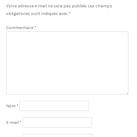
Votre adresse e-mail ne sera pas publiée.
Les champs
obligatoires sont indiqués avec
*
Commentaire
*
Nom
*
E-mail
*