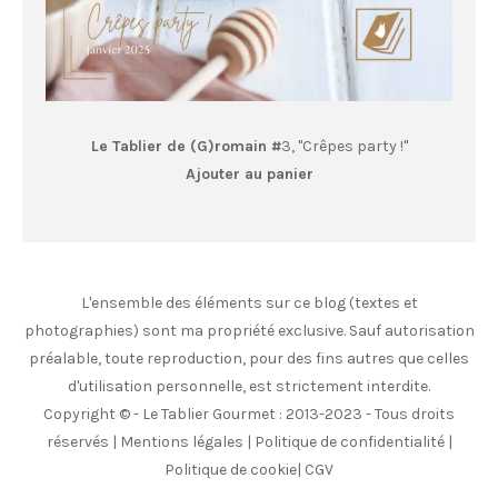
Le Tablier de (G)romain #
3, "Crêpes party !"
Ajouter au panier
L'ensemble des éléments sur ce blog (textes et
photographies) sont ma propriété exclusive. Sauf autorisation
préalable, toute reproduction, pour des fins autres que celles
d'utilisation personnelle, est strictement interdite.
Copyright © - Le Tablier Gourmet : 2013-2023 - Tous droits
réservés |
Mentions légales
|
Politique de confidentialité
|
Politique de cookie
|
CGV