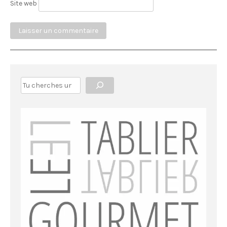
Site web