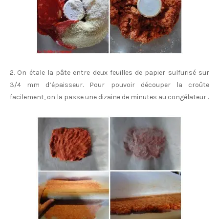
2. On étale la pâte entre deux feuilles de papier sulfurisé sur
3/4 mm d’épaisseur. Pour pouvoir découper la croûte
facilement, on la passe une dizaine de minutes au congélateur .