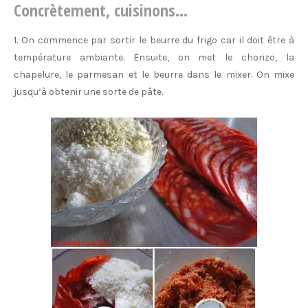
Concrètement, cuisinons…
1. On commence par sortir le beurre du frigo car il doit être à
température ambiante. Ensuite, on met le chorizo, la
chapelure, le parmesan et le beurre dans le mixer. On mixe
jusqu’à obtenir une sorte de pâte.