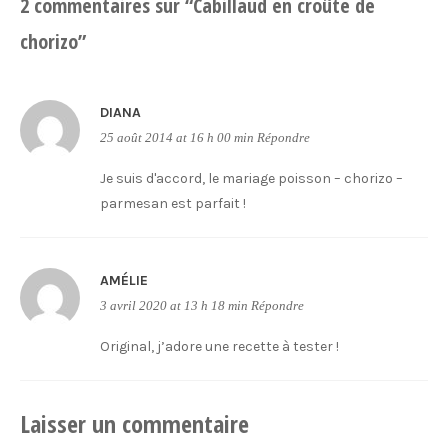
2 commentaires sur “
Cabillaud en croûte de
chorizo
”
DIANA
25 août 2014 at 16 h 00 min
Répondre
Je suis d'accord, le mariage poisson – chorizo –
parmesan est parfait !
AMÉLIE
3 avril 2020 at 13 h 18 min
Répondre
Original, j’adore une recette à tester !
Laisser un commentaire