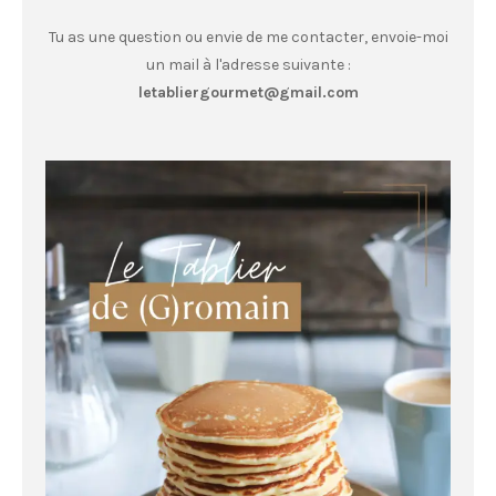
Tu as une question ou envie de me contacter, envoie-moi
un mail à l'adresse suivante :
letabliergourmet@gmail.com