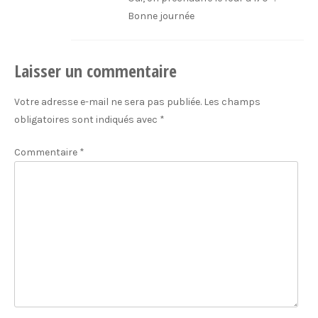
Bonne journée
Laisser un commentaire
Votre adresse e-mail ne sera pas publiée.
Les champs
obligatoires sont indiqués avec
*
Commentaire
*