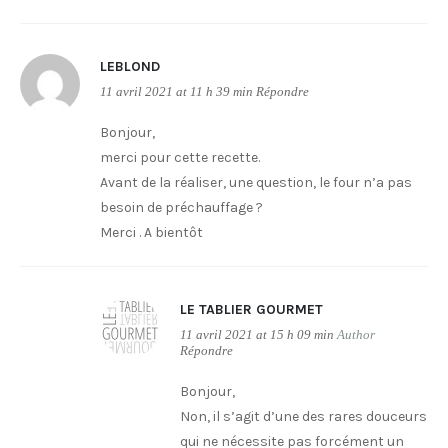
LEBLOND
11 avril 2021 at 11 h 39 min
Répondre
Bonjour,
merci pour cette recette.
Avant de la réaliser, une question, le four n’a pas
besoin de préchauffage ?
Merci . A bientôt
LE TABLIER GOURMET
11 avril 2021 at 15 h 09 min
Author
Répondre
Bonjour,
Non, il s’agit d’une des rares douceurs
qui ne nécessite pas forcément un