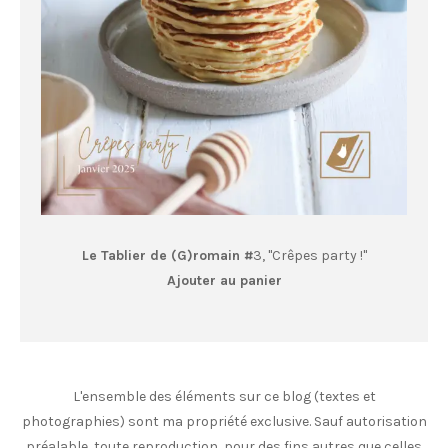
Le Tablier de (G)romain #
3, "Crêpes party !"
Ajouter au panier
L'ensemble des éléments sur ce blog (textes et
photographies) sont ma propriété exclusive. Sauf autorisation
préalable, toute reproduction, pour des fins autres que celles