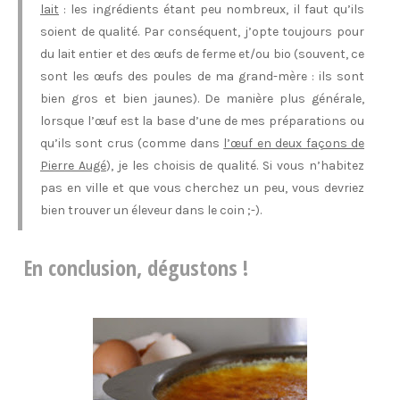
lait
: les ingrédients étant peu nombreux, il faut qu’ils
soient de qualité. Par conséquent, j’opte toujours pour
du lait entier et des œufs de ferme et/ou bio (souvent, ce
sont les œufs des poules de ma grand-mère : ils sont
bien gros et bien jaunes). De manière plus générale,
lorsque l’œuf est la base d’une de mes préparations ou
qu’ils sont crus (comme dans
l’œuf en deux façons de
Pierre Augé
), je les choisis de qualité. Si vous n’habitez
pas en ville et que vous cherchez un peu, vous devriez
bien trouver un éleveur dans le coin ;-).
En conclusion, dégustons !