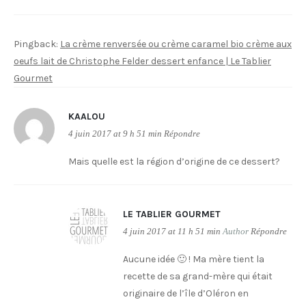
Pingback:
La crème renversée ou crème caramel bio crème aux
oeufs lait de Christophe Felder dessert enfance | Le Tablier
Gourmet
KAALOU
4 juin 2017 at 9 h 51 min
Répondre
Mais quelle est la région d’origine de ce dessert?
LE TABLIER GOURMET
4 juin 2017 at 11 h 51 min
Author
Répondre
Aucune idée 🙂 ! Ma mère tient la
recette de sa grand-mère qui était
originaire de l’île d’Oléron en