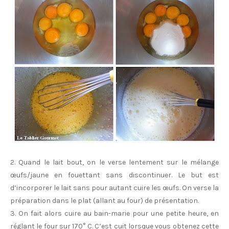
2. Quand le lait bout, on le verse lentement sur le mélange
œufs/jaune en fouettant sans discontinuer. Le but est
d’incorporer le lait sans pour autant cuire les œufs. On verse la
préparation dans le plat (allant au four) de présentation.
3. On fait alors cuire au bain-marie pour une petite heure, en
réglant le four sur 170° C. C’est cuit lorsque vous obtenez cette