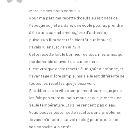
Merci de ces bons conseils.
Pour ma part ma recette d’oeufs au lait date de
l’époque ou j’étais dans une école pour apprendre
à être une parfaite ménagère (d’actualité,
puisqu’un film sort très bientôt sur le sujet)
j’avais 16 ans, et j’en ai 72!!!!
Cette recette fait le bonheur de tous mes amis, qui
me demande souvent de leur en faire.
C’est vrai que cette recette à un goût d’enfance, et
l’avantage d’être simple, mais elle est différente de
toutes les recettes que je peux voir.
Elle diffère de la vôtre simplement parce que je ne
les fait pas cuire au bain marie et que je mets une
seule température. Et ils ne rendent pas d’eau.
Vous pouvez tester cette recette sans problème.
Je vais m’inscrire sur votre blog pour profiter de
vos conseils. A bientôt