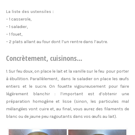
La liste des ustensiles :
– 1 casserole,
– 1 saladier,
– 1 fouet,
– 2 plats allant au four dont l’un rentre dans l’autre.
Concrètement, cuisinons…
1. Sur feu doux, on place le lait et la vanille sur le feu pour porter
à ébullition. Parallèlement, dans le saladier on place les œufs
entiers et le sucre. On fouette vigoureusement pour faire
légèrement blanchir : l’important est d’obtenir une
préparation homogène et lisse (sinon, les particules mal
mélangées vont cuire et, au final, vous aurez des filaments de
blanc ou de jaune peu ragoutants dans vos œufs au lait).