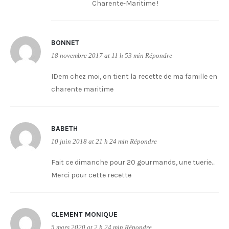
Charente-Maritime !
BONNET
18 novembre 2017 at 11 h 53 min
Répondre
IDem chez moi, on tient la recette de ma famille en
charente maritime
BABETH
10 juin 2018 at 21 h 24 min
Répondre
Fait ce dimanche pour 20 gourmands, une tuerie…
Merci pour cette recette
CLEMENT MONIQUE
5 mars 2020 at 2 h 24 min
Répondre