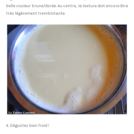
belle couleur brune/dorée. Au centre, la texture doit encore être
très légèrement tremblotante.
4. Dégustez bien froid !