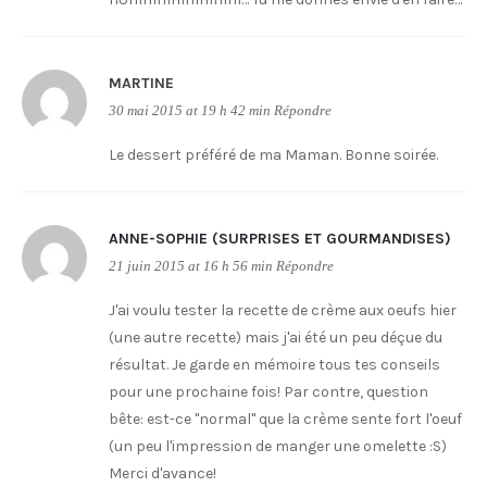
MARTINE
30 mai 2015 at 19 h 42 min
Répondre
Le dessert préféré de ma Maman. Bonne soirée.
ANNE-SOPHIE (SURPRISES ET GOURMANDISES)
21 juin 2015 at 16 h 56 min
Répondre
J'ai voulu tester la recette de crème aux oeufs hier
(une autre recette) mais j'ai été un peu déçue du
résultat. Je garde en mémoire tous tes conseils
pour une prochaine fois! Par contre, question
bête: est-ce "normal" que la crème sente fort l'oeuf
(un peu l'impression de manger une omelette :S)
Merci d'avance!