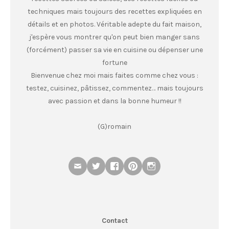
techniques mais toujours des recettes expliquées en
détails et en photos. Véritable adepte du fait maison,
j'espère vous montrer qu'on peut bien manger sans
(forcément) passer sa vie en cuisine ou dépenser une
fortune
Bienvenue chez moi mais faites comme chez vous :
testez, cuisinez, pâtissez, commentez… mais toujours
avec passion et dans la bonne humeur !!
(G)romain
Contact