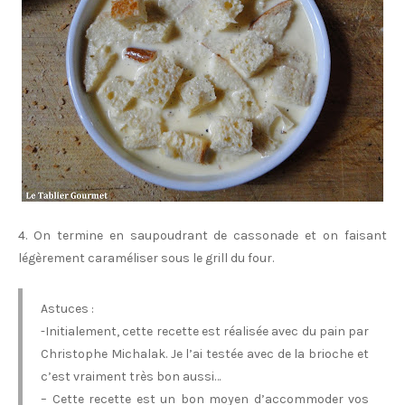
4. On termine en saupoudrant de cassonade et on faisant
légèrement caraméliser sous le grill du four.
Astuces :
-Initialement, cette recette est réalisée avec du pain par
Christophe Michalak. Je l’ai testée avec de la brioche et
c’est vraiment très bon aussi…
– Cette recette est un bon moyen d’accommoder vos