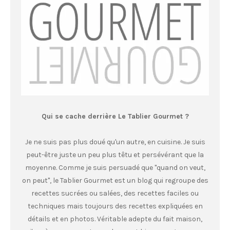
Qui se cache derrière Le Tablier Gourmet ?
Je ne suis pas plus doué qu'un autre, en cuisine. Je suis
peut-être juste un peu plus têtu et persévérant que la
moyenne. Comme je suis persuadé que "quand on veut,
on peut", le Tablier Gourmet est un blog qui regroupe des
recettes sucrées ou salées, des recettes faciles ou
techniques mais toujours des recettes expliquées en
détails et en photos. Véritable adepte du fait maison,