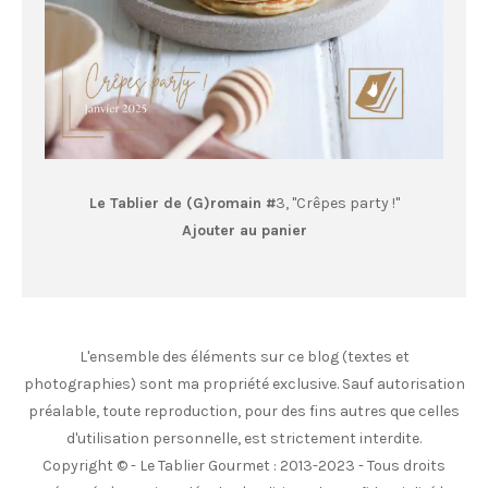
Le Tablier de (G)romain #
3, "Crêpes party !"
Ajouter au panier
L'ensemble des éléments sur ce blog (textes et
photographies) sont ma propriété exclusive. Sauf autorisation
préalable, toute reproduction, pour des fins autres que celles
d'utilisation personnelle, est strictement interdite.
Copyright © - Le Tablier Gourmet : 2013-2023 - Tous droits