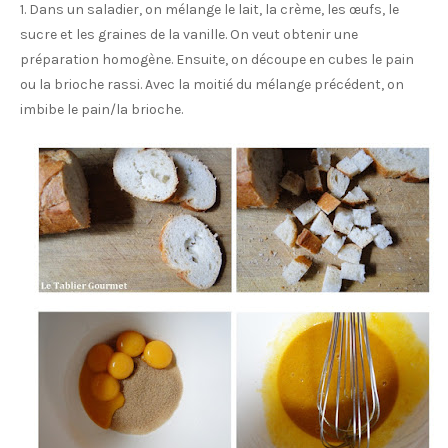
1. Dans un saladier, on mélange le lait, la crème, les œufs, le
sucre et les graines de la vanille. On veut obtenir une
préparation homogène. Ensuite, on découpe en cubes le pain
ou la brioche rassi. Avec la moitié du mélange précédent, on
imbibe le pain/la brioche.