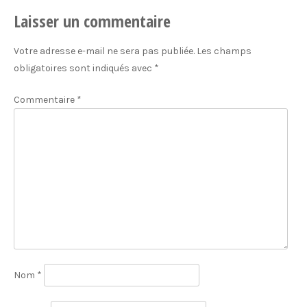
Laisser un commentaire
Votre adresse e-mail ne sera pas publiée.
Les champs
obligatoires sont indiqués avec
*
Commentaire
*
Nom
*