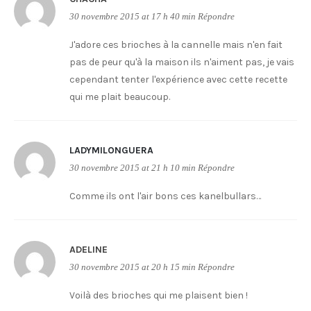
30 novembre 2015 at 17 h 40 min
Répondre
J'adore ces brioches à la cannelle mais n'en fait
pas de peur qu'à la maison ils n'aiment pas, je vais
cependant tenter l'expérience avec cette recette
qui me plait beaucoup.
LADYMILONGUERA
30 novembre 2015 at 21 h 10 min
Répondre
Comme ils ont l'air bons ces kanelbullars…
ADELINE
30 novembre 2015 at 20 h 15 min
Répondre
Voilà des brioches qui me plaisent bien !