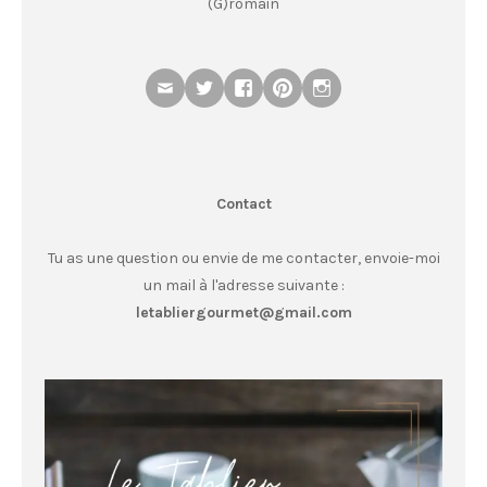
(G)romain
Contact
Tu as une question ou envie de me contacter, envoie-moi
un mail à l'adresse suivante :
letabliergourmet@gmail.com