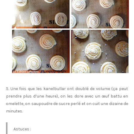
5. Une fois que les kanelbullar ont doublé de volume (ça peut
prendre plus d’une heure), on les dore avec un œuf battu en
omelette, on saupoudre de sucre perlé et on cuit une dizaine de
minutes.
Astuces :