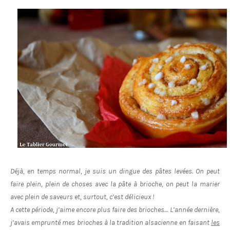
Déjà, en temps normal, je suis un dingue des pâtes levées. On peut
faire plein, plein de choses avec la pâte à brioche, on peut la marier
avec plein de saveurs et, surtout, c’est délicieux !
A cette période, j’aime encore plus faire des brioches… L’année dernière,
j’avais emprunté mes brioches à la tradition alsacienne en faisant
les