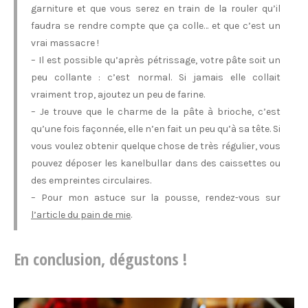
garniture et que vous serez en train de la rouler qu’il
faudra se rendre compte que ça colle… et que c’est un
vrai massacre !
– Il est possible qu’après pétrissage, votre pâte soit un
peu collante : c’est normal. Si jamais elle collait
vraiment trop, ajoutez un peu de farine.
– Je trouve que le charme de la pâte à brioche, c’est
qu’une fois façonnée, elle n’en fait un peu qu’à sa tête. Si
vous voulez obtenir quelque chose de très régulier, vous
pouvez déposer les kanelbullar dans des caissettes ou
des empreintes circulaires.
– Pour mon astuce sur la pousse, rendez-vous sur
l’article du pain de mie
.
En conclusion, dégustons !