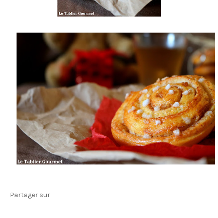
Partager sur