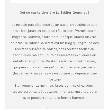
Qui se cache derrière Le Tablier Gourmet ?
Je ne suis pas plus doué qu'un autre, en cuisine. Je suis
peut-être juste un peu plus têtu et persévérant que la
moyenne. Comme je suis persuadé que "quand on veut,
on peut", le Tablier Gourmet est un blog qui regroupe des
recettes sucrées ou salées, des recettes faciles ou
techniques mais toujours des recettes expliquées en
détails et en photos. Véritable adepte du fait maison,
j'espère vous montrer qu'on peut bien manger sans
(forcément) passer sa vie en cuisine ou dépenser une
fortune
Bienvenue chez moi mais faites comme chez vous :
testez, cuisinez, pâtissez, commentez… mais toujours
avec passion et dans la bonne humeur !!