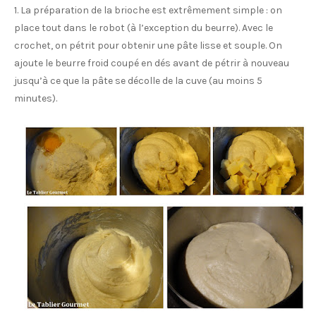
1. La préparation de la brioche est extrêmement simple : on
place tout dans le robot (à l’exception du beurre). Avec le
crochet, on pétrit pour obtenir une pâte lisse et souple. On
ajoute le beurre froid coupé en dés avant de pétrir à nouveau
jusqu’à ce que la pâte se décolle de la cuve (au moins 5
minutes).