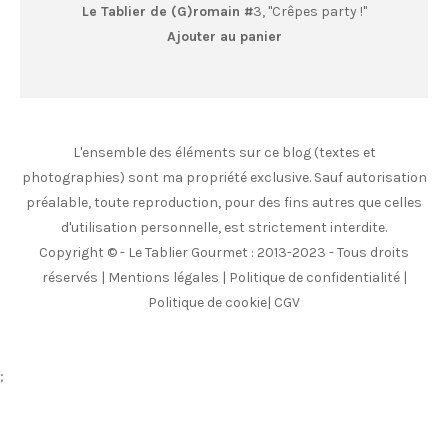
Le Tablier de (G)romain #
3, "Crêpes party !"
Ajouter au panier
L'ensemble des éléments sur ce blog (textes et
photographies) sont ma propriété exclusive. Sauf autorisation
préalable, toute reproduction, pour des fins autres que celles
d'utilisation personnelle, est strictement interdite.
Copyright © - Le Tablier Gourmet : 2013-2023 - Tous droits
réservés |
Mentions légales
|
Politique de confidentialité
|
Politique de cookie
|
CGV
;