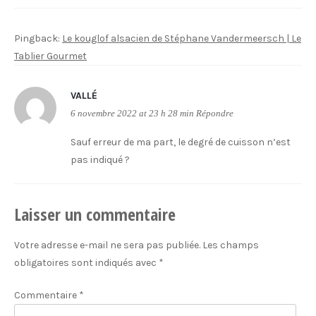
Pingback:
Le kouglof alsacien de Stéphane Vandermeersch | Le
Tablier Gourmet
VALLÉ
6 novembre 2022 at 23 h 28 min
Répondre
Sauf erreur de ma part, le degré de cuisson n’est
pas indiqué ?
Laisser un commentaire
Votre adresse e-mail ne sera pas publiée.
Les champs
obligatoires sont indiqués avec
*
Commentaire
*