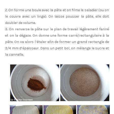
2. On forme une boule avec la pâte et on filme le saladier (ou on
le couvre avec un linge). On laisse pousser la pâte, elle doit
doubler de volume.
3. On renverse la pâte sur le plan de travail légèrement fariné
et on la dégaze. On donne une forme carré/rectangulaire à la
pâte. On va alors l’étaler afin de former un grand rectangle de
3/4 mm d’épaisseur. Dans un petit bol, on mélange le sucre et
la cannelle.