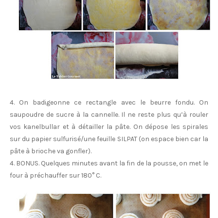
4. On badigeonne ce rectangle avec le beurre fondu. On
saupoudre de sucre à la cannelle. Il ne reste plus qu’à rouler
vos kanelbullar et à détailler la pâte. On dépose les spirales
sur du papier sulfurisé/une feuille SILPAT (on espace bien car la
pâte à brioche va gonfler).
4. BONUS. Quelques minutes avant la fin de la pousse, on met le
four à préchauffer sur 180° C.