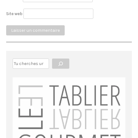
Site web