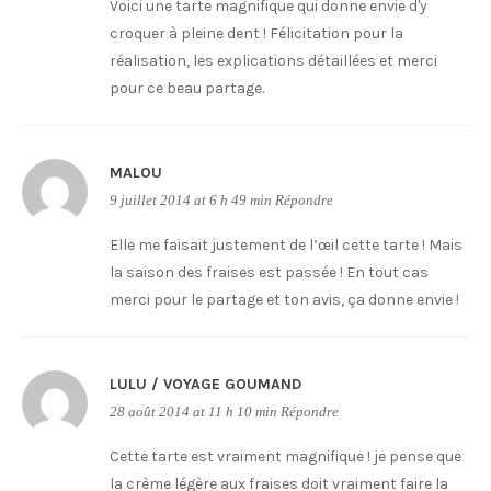
Voici une tarte magnifique qui donne envie d'y
croquer à pleine dent ! Félicitation pour la
réalisation, les explications détaillées et merci
pour ce beau partage.
MALOU
9 juillet 2014 at 6 h 49 min
Répondre
Elle me faisait justement de l’œil cette tarte ! Mais
la saison des fraises est passée ! En tout cas
merci pour le partage et ton avis, ça donne envie !
LULU / VOYAGE GOUMAND
28 août 2014 at 11 h 10 min
Répondre
Cette tarte est vraiment magnifique ! je pense que
la crème légère aux fraises doit vraiment faire la