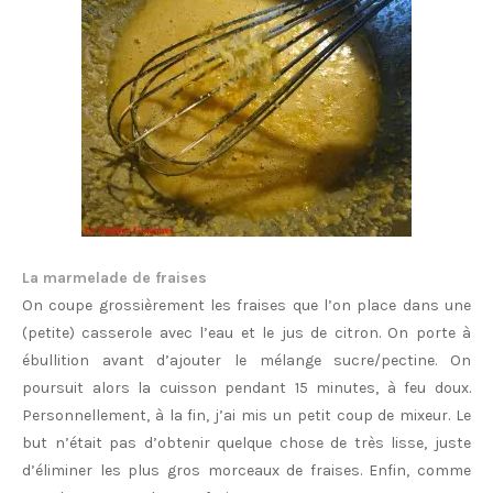
La marmelade de fraises
On coupe grossièrement les fraises que l’on place dans une
(petite) casserole avec l’eau et le jus de citron. On porte à
ébullition avant d’ajouter le mélange sucre/pectine. On
poursuit alors la cuisson pendant 15 minutes, à feu doux.
Personnellement, à la fin, j’ai mis un petit coup de mixeur. Le
but n’était pas d’obtenir quelque chose de très lisse, juste
d’éliminer les plus gros morceaux de fraises. Enfin, comme