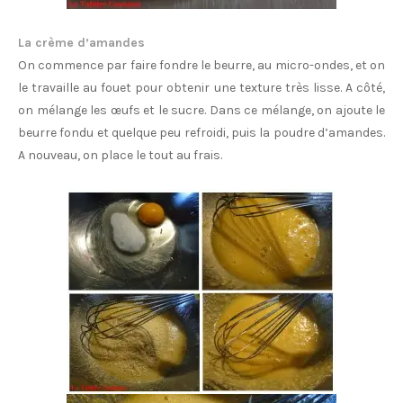
La crème d’amandes
On commence par faire fondre le beurre, au micro-ondes, et on
le travaille au fouet pour obtenir une texture très lisse. A côté,
on mélange les œufs et le sucre. Dans ce mélange, on ajoute le
beurre fondu et quelque peu refroidi, puis la poudre d’amandes.
A nouveau, on place le tout au frais.