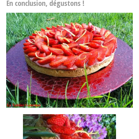
En conclusion, dégustons !