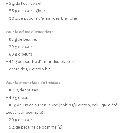
– 5 g de fleur de sel,
– 85 g de sucre glace,
– 30 g de poudre d’amandes blanche.
Pour la crème d’amandes :
– 65 g de beurre,
– 20 g de sucre,
– 60 g d’oeufs,
– 45 g de poudre d’amandes blanche,
– Zeste de 1/2 citron bio.
Pour la marmelade de fraises :
– 100 g de fraises,
– 40 g d’eau,
– 10 g de jus de citron jaune (soit ≈ 1/2 citron, celui qui a été
zesté, par exemple),
– 20 g de sucre,
– 5 g de pectine de pomme [2].