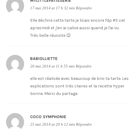
MYLITTLEPATISSERIE
17 mai 2014 at 17 h 32 min
Répondre
Elle déchire cette tarte je lisais encore fdp #5 cet
apresmidi et j'en ai salive aussi quand je l'ai vu.
Très belle réussite 😉
BABIOLLIETTE
20 mai 2014 at 11 h 55 min
Répondre
elle est réalisée avec beaucoup de brio ta tarte. Les
explications sont très claires et la recette hyper
bonne. Merci du partage.
COCO SYMPHONIE
21 mai 2014 at 20 h 12 min
Répondre