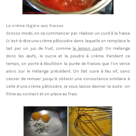
La crème légère aux fraises
Grosso modo, on va commencer par réaliser un curd à la fraise
(c’est-à-dire une crème pâtissière dans laquelle on remplace le
lait par un jus de fruit, comme
le lemon curd
). On mélange
donc les œufs, le sucre et la poudre à crème. Pendant ce
temps, on porte à ébullition la purée de fraises que l’on verse
alors sur le mélange précédent. On fait cuire à feu vif, sans
cesser de remuer jusqu’à obtenir une consistance similaire à
celle d’une crème pâtissière. Je vous laisse deviner la suite : on
filme au contact et on place au frais.