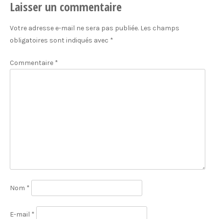
Laisser un commentaire
Votre adresse e-mail ne sera pas publiée.
Les champs
obligatoires sont indiqués avec
*
Commentaire
*
Nom
*
E-mail
*