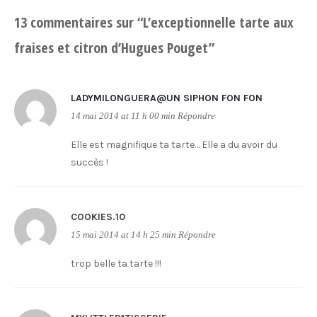
13 commentaires sur “
L’exceptionnelle tarte aux
fraises et citron d’Hugues Pouget
”
LADYMILONGUERA@UN SIPHON FON FON
14 mai 2014 at 11 h 00 min
Répondre
Elle est magnifique ta tarte… Elle a du avoir du
succès !
COOKIES.10
15 mai 2014 at 14 h 25 min
Répondre
trop belle ta tarte !!!