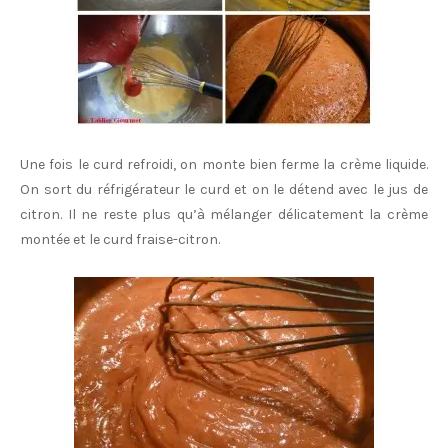
Une fois le curd refroidi, on monte bien ferme la crème liquide.
On sort du réfrigérateur le curd et on le détend avec le jus de
citron. Il ne reste plus qu’à mélanger délicatement la crème
montée et le curd fraise-citron.