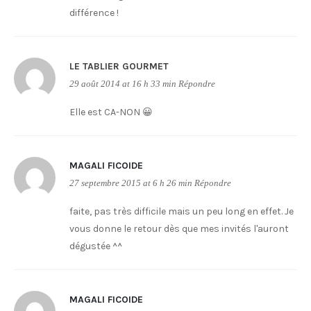
différence !
LE TABLIER GOURMET
29 août 2014 at 16 h 33 min
Répondre
Elle est CA-NON 😀
MAGALI FICOIDE
27 septembre 2015 at 6 h 26 min
Répondre
faite, pas très difficile mais un peu long en effet. Je
vous donne le retour dès que mes invités l'auront
dégustée ^^
MAGALI FICOIDE