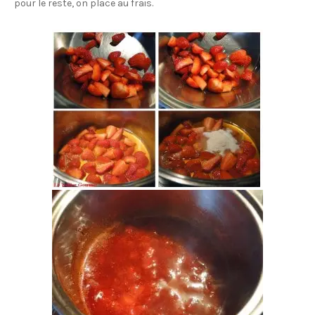
pour le reste, on place au frais.