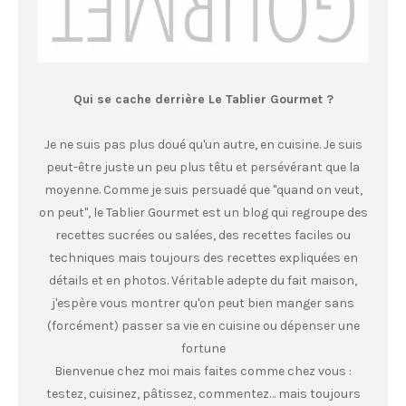
Qui se cache derrière Le Tablier Gourmet ?
Je ne suis pas plus doué qu'un autre, en cuisine. Je suis
peut-être juste un peu plus têtu et persévérant que la
moyenne. Comme je suis persuadé que "quand on veut,
on peut", le Tablier Gourmet est un blog qui regroupe des
recettes sucrées ou salées, des recettes faciles ou
techniques mais toujours des recettes expliquées en
détails et en photos. Véritable adepte du fait maison,
j'espère vous montrer qu'on peut bien manger sans
(forcément) passer sa vie en cuisine ou dépenser une
fortune
Bienvenue chez moi mais faites comme chez vous :
testez, cuisinez, pâtissez, commentez… mais toujours