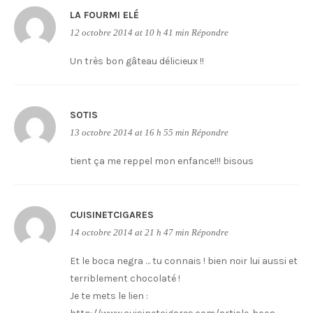
LA FOURMI ELÉ
12 octobre 2014 at 10 h 41 min
Répondre
Un très bon gâteau délicieux !!
SOTIS
13 octobre 2014 at 16 h 55 min
Répondre
tient ça me reppel mon enfance!!! bisous
CUISINETCIGARES
14 octobre 2014 at 21 h 47 min
Répondre
Et le boca negra … tu connais ! bien noir lui aussi et
terriblement chocolaté !
Je te mets le lien :