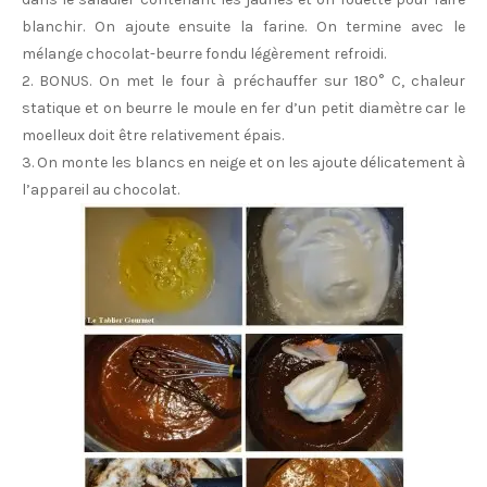
blanchir. On ajoute ensuite la farine. On termine avec le
mélange chocolat-beurre fondu légèrement refroidi.
2. BONUS. On met le four à préchauffer sur 180° C, chaleur
statique et on beurre le moule en fer d’un petit diamètre car le
moelleux doit être relativement épais.
3. On monte les blancs en neige et on les ajoute délicatement à
l’appareil au chocolat.