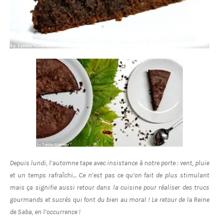
Depuis lundi, l’automne tape avec insistance à notre porte : vent, pluie
et un temps rafraîchi… Ce n’est pas ce qu’on fait de plus stimulant
mais ça signifie aussi retour dans la cuisine pour réaliser des trucs
gourmands et sucrés qui font du bien au moral ! Le retour de la Reine
de Saba, en l’occurrence !