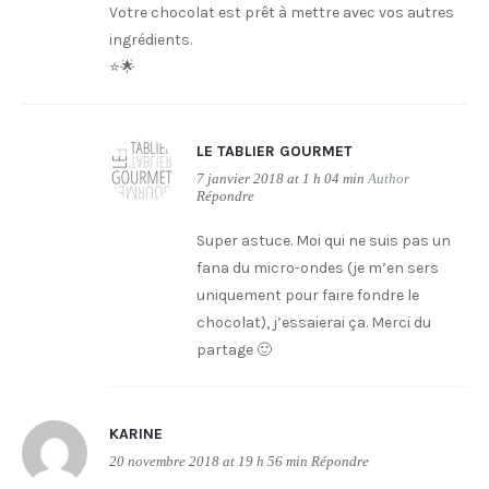
Votre chocolat est prêt à mettre avec vos autres
ingrédients.
⭐️🌟
LE TABLIER GOURMET
7 janvier 2018 at 1 h 04 min
Author
Répondre
Super astuce. Moi qui ne suis pas un
fana du micro-ondes (je m’en sers
uniquement pour faire fondre le
chocolat), j’essaierai ça. Merci du
partage 🙂
KARINE
20 novembre 2018 at 19 h 56 min
Répondre