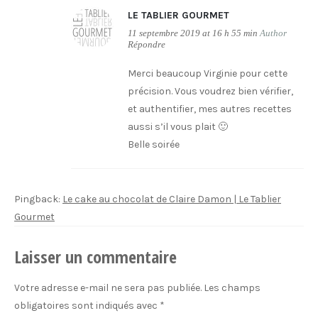
LE TABLIER GOURMET
11 septembre 2019 at 16 h 55 min
Author
Répondre
Merci beaucoup Virginie pour cette
précision. Vous voudrez bien vérifier,
et authentifier, mes autres recettes
aussi s’il vous plait 🙂
Belle soirée
Pingback:
Le cake au chocolat de Claire Damon | Le Tablier
Gourmet
Laisser un commentaire
Votre adresse e-mail ne sera pas publiée.
Les champs
obligatoires sont indiqués avec
*