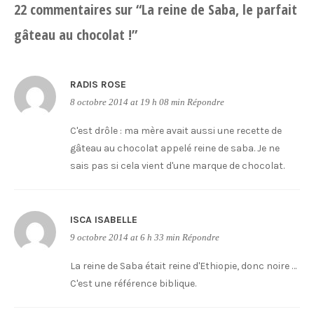
22 commentaires sur “
La reine de Saba, le parfait
gâteau au chocolat !
”
RADIS ROSE
8 octobre 2014 at 19 h 08 min
Répondre
C'est drôle : ma mère avait aussi une recette de
gâteau au chocolat appelé reine de saba. Je ne
sais pas si cela vient d'une marque de chocolat.
ISCA ISABELLE
9 octobre 2014 at 6 h 33 min
Répondre
La reine de Saba était reine d'Ethiopie, donc noire …
C'est une référence biblique.