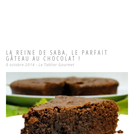
LA REINE DE SABA, LE PARFAIT
GÂTEAU AU CHOCOLAT !
8 octobre 2014
-
Le Tablier Gourmet