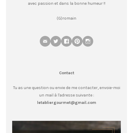
avec passion et dans la bonne humeur !!
(G)romain
Contact
Tu as une question ou envie de me contacter, envoie-moi
un mail à l'adresse suivante :
letabliergourmet@gmail.com