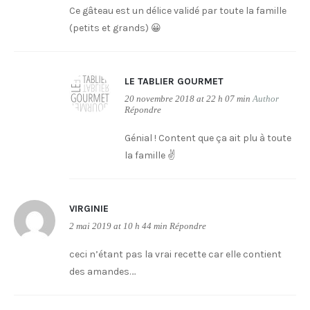
Ce gâteau est un délice validé par toute la famille
(petits et grands) 😀
LE TABLIER GOURMET
20 novembre 2018 at 22 h 07 min
Author
Répondre
Génial ! Content que ça ait plu à toute
la famille ✌️
VIRGINIE
2 mai 2019 at 10 h 44 min
Répondre
ceci n’étant pas la vrai recette car elle contient
des amandes….