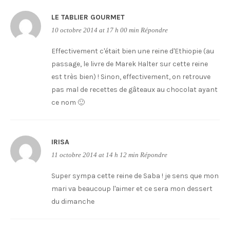
LE TABLIER GOURMET
10 octobre 2014 at 17 h 00 min
Répondre
Effectivement c'était bien une reine d'Ethiopie (au
passage, le livre de Marek Halter sur cette reine
est très bien) ! Sinon, effectivement, on retrouve
pas mal de recettes de gâteaux au chocolat ayant
ce nom 🙂
IRISA
11 octobre 2014 at 14 h 12 min
Répondre
Super sympa cette reine de Saba ! je sens que mon
mari va beaucoup l'aimer et ce sera mon dessert
du dimanche