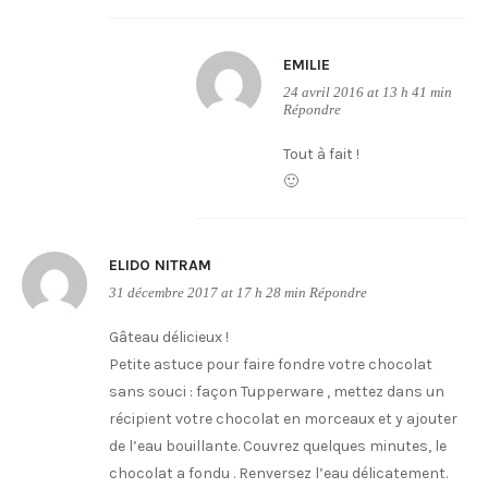
EMILIE
24 avril 2016 at 13 h 41 min
Répondre
Tout à fait !
🙂
ELIDO NITRAM
31 décembre 2017 at 17 h 28 min
Répondre
Gâteau délicieux !
Petite astuce pour faire fondre votre chocolat
sans souci : façon Tupperware , mettez dans un
récipient votre chocolat en morceaux et y ajouter
de l’eau bouillante. Couvrez quelques minutes, le
chocolat a fondu . Renversez l’eau délicatement.