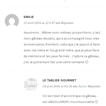
EMILIE
23 avril 2016 at 22 h 47 min
Répondre
Huummm…. Même nom, mêmes proportions, c’est
mon gâteau-doudou, qui a accompagné tous mes
anniversaires d’enfant, celui que j’ai appris à faire
avec ma mère et ma grand-mère, que je peux faire
de mémoire et les yeux fermés… J’adore ce gâteau,
j’en ai justement fait une cette semaine 🙂
LE TABLIER GOURMET
24 avril 2016 at 9 h 26 min
Author
Répondre
On est bien d’accord que ce gâteau
est ABSOLUMENT incontournable 🙂