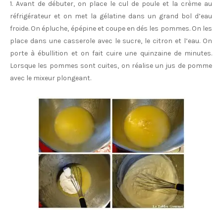
1. Avant de débuter, on place le cul de poule et la crème au
réfrigérateur et on met la gélatine dans un grand bol d’eau
froide. On épluche, épépine et coupe en dés les pommes. On les
place dans une casserole avec le sucre, le citron et l’eau. On
porte à ébullition et on fait cuire une quinzaine de minutes.
Lorsque les pommes sont cuites, on réalise un jus de pomme
avec le mixeur plongeant.