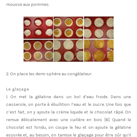
mousse aux pommes.
2. On place les demi-sphère au congélateur.
Le glaçage
1. On met la gélatine dans un bol d’eau froide. Dans une
casserole, on porte à ébullition l’eau et le sucre. Une fois que
c’est fait, on y ajoute la crème liquide et le chocolat râpé. On
remue délicatement avec une cuillère en bois [6]. Quand le
chocolat est fondu, on coupe le feu et on ajoute la gélatine
essorée et, au besoin, on tamise le glaçage pour être sûr qu’il