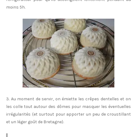
moins 5h.
3. Au moment de servir, on émiette les crêpes dentelles et on
les colle tout autour des dômes pour masquer les éventuelles
irrégularités (et surtout pour apporter un peu de croustillant
et un léger goût de Bretagne).