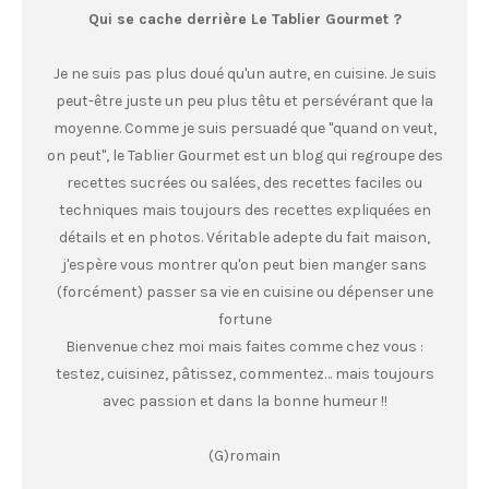
Qui se cache derrière Le Tablier Gourmet ?
Je ne suis pas plus doué qu'un autre, en cuisine. Je suis
peut-être juste un peu plus têtu et persévérant que la
moyenne. Comme je suis persuadé que "quand on veut,
on peut", le Tablier Gourmet est un blog qui regroupe des
recettes sucrées ou salées, des recettes faciles ou
techniques mais toujours des recettes expliquées en
détails et en photos. Véritable adepte du fait maison,
j'espère vous montrer qu'on peut bien manger sans
(forcément) passer sa vie en cuisine ou dépenser une
fortune
Bienvenue chez moi mais faites comme chez vous :
testez, cuisinez, pâtissez, commentez… mais toujours
avec passion et dans la bonne humeur !!
(G)romain