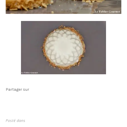
Partager sur
Posté dans