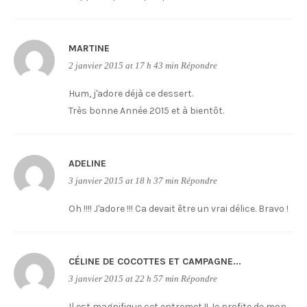
MARTINE
2 janvier 2015 at 17 h 43 min
Répondre
Hum, j'adore déjà ce dessert.
Très bonne Année 2015 et à bientôt.
ADELINE
3 janvier 2015 at 18 h 37 min
Répondre
Oh !!!! J'adore !!! Ca devait être un vrai délice. Bravo !
CÉLINE DE COCOTTES ET CAMPAGNE...
3 janvier 2015 at 22 h 57 min
Répondre
Il est magnifique cet entremet !! Je profite de mon