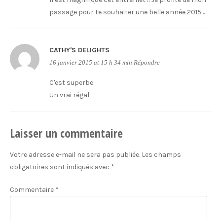
passage pour te souhaiter une belle année 2015…
CATHY'S DELIGHTS
16 janvier 2015 at 15 h 34 min
Répondre
C'est superbe.
Un vrai régal
Laisser un commentaire
Votre adresse e-mail ne sera pas publiée.
Les champs
obligatoires sont indiqués avec
*
Commentaire
*