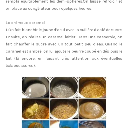
remplir équitablement les demi-sphères.On laisse refroidir et
on place au congélateur pour quelques heures.
Le crémeux caramel
1. On fait blanchir le jaune d’oeuf avec la cuillère à café de sucre.
Ensuite, on réalise un caramel laitier. Dans une casserole, on
fait chauffer le sucre avec un tout petit peu d’eau. Quand le
caramel est ambré, on lui ajoute le beurre coupé en dés puis le
lait (là encore, en faisant très attention aux éventuelles
éclaboussures).