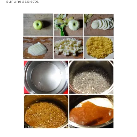
sur une assiette.