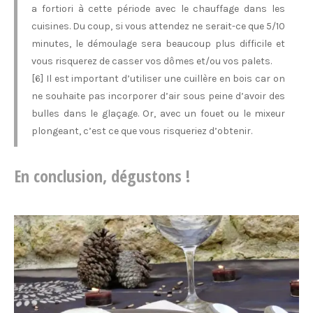
a fortiori à cette période avec le chauffage dans les
cuisines. Du coup, si vous attendez ne serait-ce que 5/10
minutes, le démoulage sera beaucoup plus difficile et
vous risquerez de casser vos dômes et/ou vos palets.
[6] Il est important d’utiliser une cuillère en bois car on
ne souhaite pas incorporer d’air sous peine d’avoir des
bulles dans le glaçage. Or, avec un fouet ou le mixeur
plongeant, c’est ce que vous risqueriez d’obtenir.
En conclusion, dégustons !