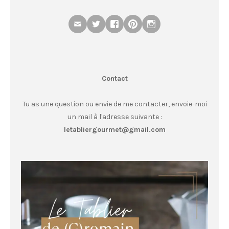
Contact
Tu as une question ou envie de me contacter, envoie-moi
un mail à l'adresse suivante :
letabliergourmet@gmail.com