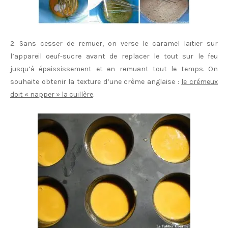
2. Sans cesser de remuer, on verse le caramel laitier sur
l’appareil oeuf-sucre avant de replacer le tout sur le feu
jusqu’à épaississement et en remuant tout le temps. On
souhaite obtenir la texture d’une crème anglaise :
le crémeux
doit « napper » la cuillère
.