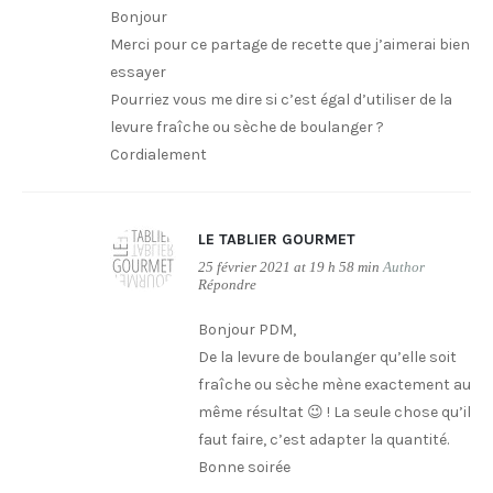
Bonjour
Merci pour ce partage de recette que j’aimerai bien
essayer
Pourriez vous me dire si c’est égal d’utiliser de la
levure fraîche ou sèche de boulanger ?
Cordialement
LE TABLIER GOURMET
25 février 2021 at 19 h 58 min
Author
Répondre
Bonjour PDM,
De la levure de boulanger qu’elle soit
fraîche ou sèche mène exactement au
même résultat 😉 ! La seule chose qu’il
faut faire, c’est adapter la quantité.
Bonne soirée