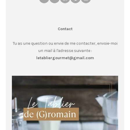
Contact
Tu as une question ou envie de me contacter, envoie-moi
un mail à l'adresse suivante :
letabliergourmet@gmail.com