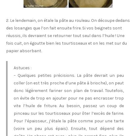
2. Le lendemain, on étale la pâte au rouleau. On découpe dedans
des losanges que l’on fait ensuite frire. Si vos beignets sont
réussis, ils devraient se retourner tout seul dans l’huile ! Une
fois cuit, on égoutte bien les tourtisseaux et on les met sur du
papier absorbant.
Astuces :
– Quelques petites précisions. La pâte devrait un peu
coller (on est très proche d’une pâte à brioche), on peut
donc légèrement fariner son plan de travail. Toutefois,
on évite de trop en ajouter pour ne pas encrasser trop
vite l’huile de friture. Au besoin, passez un coup de
pinceau sur les tourtisseaux pour ôter l’excès de farine.
Pour l’épaisseur, j’étale la pâte comme pour une tarte
(voire un peu plus épais). Ensuite, tout dépend des