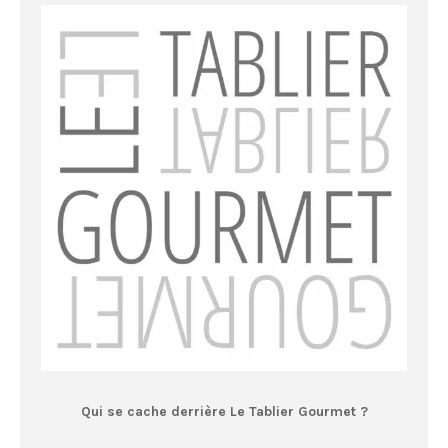
Qui se cache derrière Le Tablier Gourmet ?