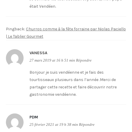
était Vendéen.
Pingback:
Churros comme à la fête forraine par Niolas Paciello
| Le Tablier Gourmet
VANESSA
27 mars 2019 at 16 h 51 min
Répondre
Bonjour je suis vendéenne et je fais des
tourtisseaux plusieurs dans l’année .Merci de
partager cette recette et faire découvrir notre
gastronomie vendéenne.
PDM
25 février 2021 at 19 h 38 min
Répondre