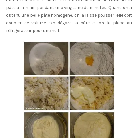
pâte à la main pendant une vingtaine de minutes. Quand on a
obtenu une belle pâte homogène, on la laisse pousser, elle doit
doubler de volume. On dégaze la pâte et on la place au
réfrigérateur pour une nuit.