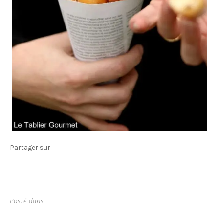
Partager sur
Posté dans