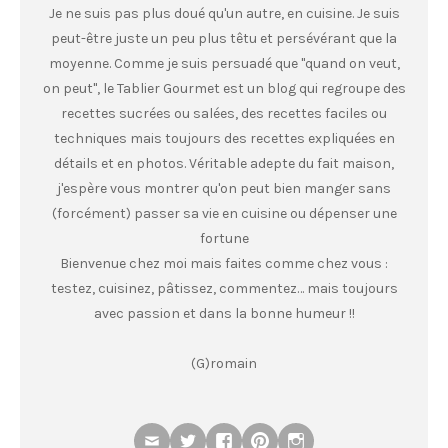
Je ne suis pas plus doué qu'un autre, en cuisine. Je suis
peut-être juste un peu plus têtu et persévérant que la
moyenne. Comme je suis persuadé que "quand on veut,
on peut", le Tablier Gourmet est un blog qui regroupe des
recettes sucrées ou salées, des recettes faciles ou
techniques mais toujours des recettes expliquées en
détails et en photos. Véritable adepte du fait maison,
j'espère vous montrer qu'on peut bien manger sans
(forcément) passer sa vie en cuisine ou dépenser une
fortune
Bienvenue chez moi mais faites comme chez vous :
testez, cuisinez, pâtissez, commentez… mais toujours
avec passion et dans la bonne humeur !!
(G)romain