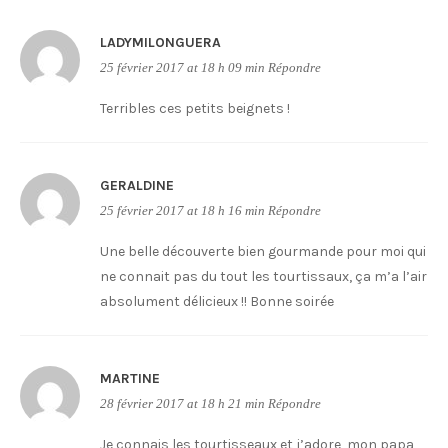
LADYMILONGUERA
25 février 2017 at 18 h 09 min
Répondre
Terribles ces petits beignets !
GERALDINE
25 février 2017 at 18 h 16 min
Répondre
Une belle découverte bien gourmande pour moi qui
ne connait pas du tout les tourtissaux, ça m’a l’air
absolument délicieux !! Bonne soirée
MARTINE
28 février 2017 at 18 h 21 min
Répondre
Je connais les tourtisseaux et j’adore, mon papa