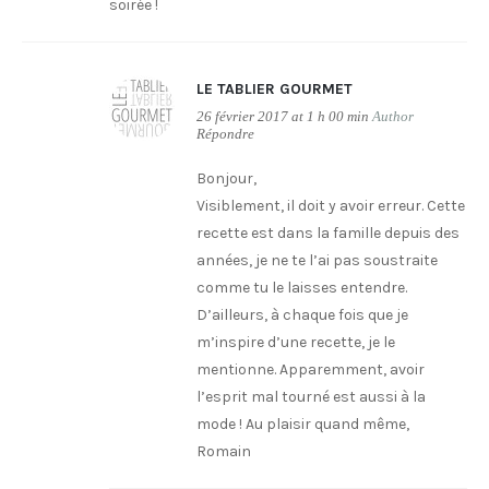
soirée !
LE TABLIER GOURMET
26 février 2017 at 1 h 00 min
Author
Répondre
Bonjour,
Visiblement, il doit y avoir erreur. Cette
recette est dans la famille depuis des
années, je ne te l’ai pas soustraite
comme tu le laisses entendre.
D’ailleurs, à chaque fois que je
m’inspire d’une recette, je le
mentionne. Apparemment, avoir
l’esprit mal tourné est aussi à la
mode ! Au plaisir quand même,
Romain