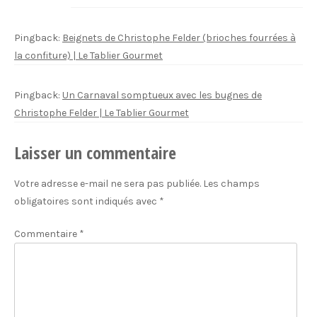
Pingback:
Beignets de Christophe Felder (brioches fourrées à
la confiture) | Le Tablier Gourmet
Pingback:
Un Carnaval somptueux avec les bugnes de
Christophe Felder | Le Tablier Gourmet
Laisser un commentaire
Votre adresse e-mail ne sera pas publiée.
Les champs
obligatoires sont indiqués avec
*
Commentaire
*