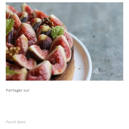
Partager sur
Posté dans