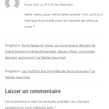
8 juin 2021 at 18 h 54 min
Répondre
Hello, merci pour cette belle recette ! Par contre, il
manque le procédé pour le crémeux de shiso je
crois ?
Pingback:
Tarte figues et olives, un surprenant dessert de
Claire Damon (crème d'amandes, figues rôties, compotée,
dessert, automne) | Le Tablier Gourmet
Pingback:
Les muffins aux myrtilles de Yann Couvreur | Le
Tablier Gourmet
Laisser un commentaire
Votre adresse e-mail ne sera pas publiée.
Les champs
obligatoires sont indiqués avec
*