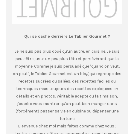
Qui se cache derrière Le Tablier Gourmet ?
Je ne suis pas plus doué qu'un autre, en cuisine. Je suis
peut-être juste un peu plus têtu et persévérant que la
moyenne. Comme je suis persuadé que "quand on veut,
on peut", le Tablier Gourmet est un blog qui regroupe des
recettes sucrées ou salées, des recettes faciles ou
techniques mais toujours des recettes expliquées en
détails et en photos. Véritable adepte du fait maison,
j'espère vous montrer qu'on peut bien manger sans
(forcément) passer sa vie en cuisine ou dépenser une
fortune
Bienvenue chez moi mais faites comme chez vous :
testez, cuisinez, pâtissez, commentez… mais toujours