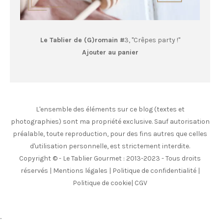
Le Tablier de (G)romain #
3, "Crêpes party !"
Ajouter au panier
L'ensemble des éléments sur ce blog (textes et
photographies) sont ma propriété exclusive. Sauf autorisation
préalable, toute reproduction, pour des fins autres que celles
d'utilisation personnelle, est strictement interdite.
Copyright © - Le Tablier Gourmet : 2013-2023 - Tous droits
réservés |
Mentions légales
|
Politique de confidentialité
|
Politique de cookie
|
CGV
;