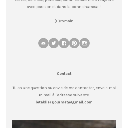
avec passion et dans la bonne humeur !!
(G)romain
Contact
Tu as une question ou envie de me contacter, envoie-moi
un mail à l'adresse suivante :
letabliergourmet@gmail.com