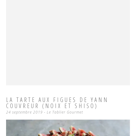
LA TARTE AUX FIGUES DE YANN
COUVREUR (NOIX ET SHISO)
24 septembre 2019
-
Le Tablier Gourmet