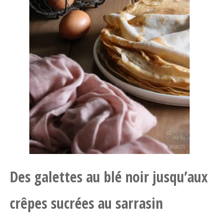
Des galettes au blé noir jusqu’aux
crêpes sucrées au sarrasin