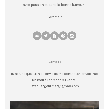
avec passion et dans la bonne humeur !!
(G)romain
Contact
Tu as une question ou envie de me contacter, envoie-moi
un mail à l'adresse suivante :
letabliergourmet@gmail.com