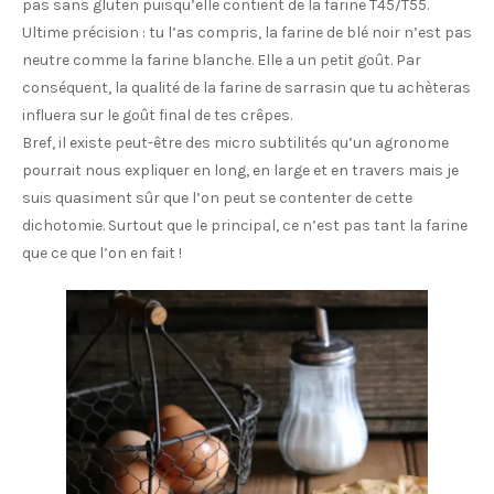
pas sans gluten puisqu’elle contient de la farine T45/T55.
Ultime précision : tu l’as compris, la farine de blé noir n’est pas
neutre comme la farine blanche. Elle a un petit goût. Par
conséquent, la qualité de la farine de sarrasin que tu achèteras
influera sur le goût final de tes crêpes.
Bref, il existe peut-être des micro subtilités qu’un agronome
pourrait nous expliquer en long, en large et en travers mais je
suis quasiment sûr que l’on peut se contenter de cette
dichotomie. Surtout que le principal, ce n’est pas tant la farine
que ce que l’on en fait !