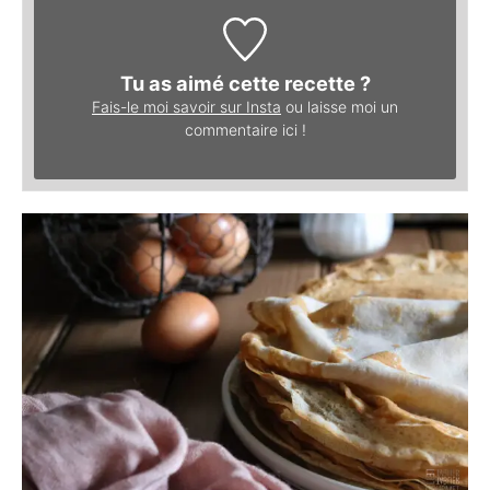
Tu as aimé cette recette ?
Fais-le moi savoir sur Insta
ou laisse moi un
commentaire ici !