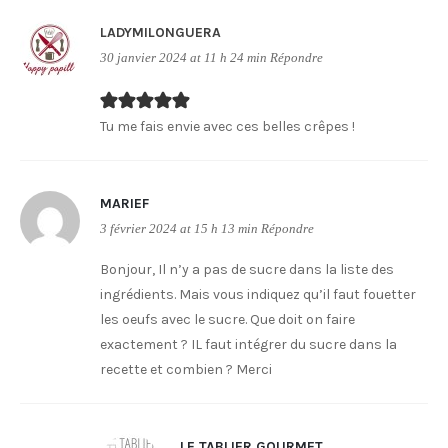
LADYMILONGUERA
30 janvier 2024 at 11 h 24 min
Répondre
Tu me fais envie avec ces belles crêpes !
MARIEF
3 février 2024 at 15 h 13 min
Répondre
Bonjour, Il n’y a pas de sucre dans la liste des
ingrédients. Mais vous indiquez qu’il faut fouetter
les oeufs avec le sucre. Que doit on faire
exactement ? IL faut intégrer du sucre dans la
recette et combien ? Merci
LE TABLIER GOURMET