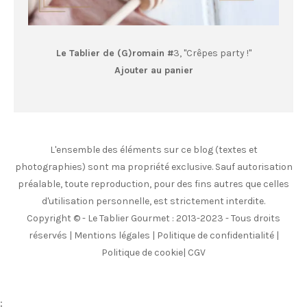
Le Tablier de (G)romain #
3, "Crêpes party !"
Ajouter au panier
L'ensemble des éléments sur ce blog (textes et
photographies) sont ma propriété exclusive. Sauf autorisation
préalable, toute reproduction, pour des fins autres que celles
d'utilisation personnelle, est strictement interdite.
Copyright © - Le Tablier Gourmet : 2013-2023 - Tous droits
réservés |
Mentions légales
|
Politique de confidentialité
|
Politique de cookie
|
CGV
;