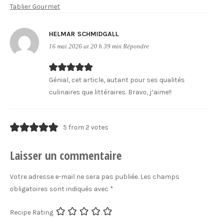
Tablier Gourmet
HELMAR SCHMIDGALL
16 mai 2026 at 20 h 39 min
Répondre
Génial, cet article, autant pour ses qualités
culinaires que littéraires. Bravo, j’aime!!
5 from 2 votes
Laisser un commentaire
Votre adresse e-mail ne sera pas publiée.
Les champs
obligatoires sont indiqués avec
*
Recipe Rating