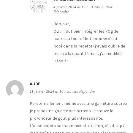
4 février 2024 at 17 h 21 min
Author
Répondre
Bonjour,
Oui, il faut bien intégrer les 70g de
sucre au tout début comme c’est
noté dans la recette (j’avais oublié de
mettre la quantité mais j’ai modifié).
Désolé !
AUDE
11 février 2024 at 10 h 35 min
Répondre
Personnellement même avec une garniture sucrée
je prend une galette de sarrasin. je trouve la
profondeur de goût plus intéressante.
L’association sarrasin noisette citron, c’est top à