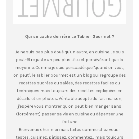
Qui se cache derrière Le Tablier Gourmet ?
Je ne suis pas plus doué qu'un autre, en cuisine. Je suis
peut-être juste un peu plus têtu et persévérant que la
moyenne. Comme je suis persuadé que "quand on veut,
on peut", le Tablier Gourmet est un blog qui regroupe des
recettes sucrées ou salées, des recettes faciles ou
techniques mais toujours des recettes expliquées en
détails et en photos. Véritable adepte du fait maison,
j'espère vous montrer qu'on peut bien manger sans
(forcément) passer sa vie en cuisine ou dépenser une
fortune
Bienvenue chez moi mais faites comme chez vous :
testez, cuisinez, pâtissez, commentez… mais toujours