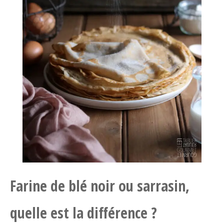
Farine de blé noir ou sarrasin,
quelle est la différence ?