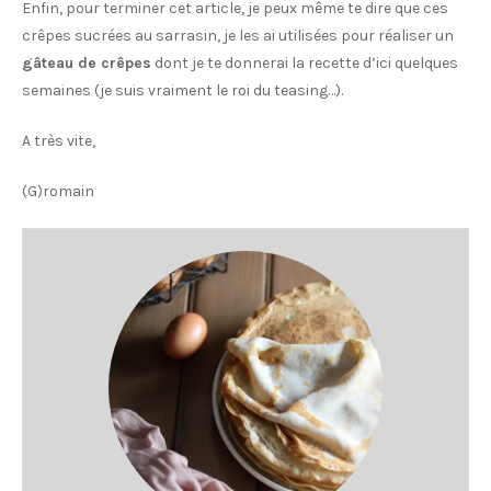
Enfin, pour terminer cet article, je peux même te dire que ces
crêpes sucrées au sarrasin, je les ai utilisées pour réaliser un
gâteau de crêpes
dont je te donnerai la recette d’ici quelques
semaines (je suis vraiment le roi du teasing…).
A très vite,
(G)romain