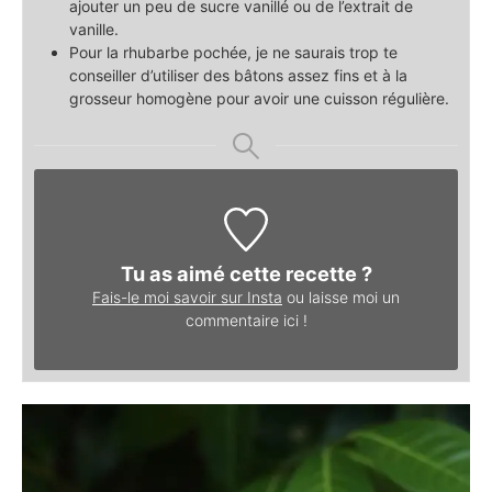
ajouter un peu de sucre vanillé ou de l’extrait de
vanille.
Pour la rhubarbe pochée, je ne saurais trop te
conseiller d’utiliser des bâtons assez fins et à la
grosseur homogène pour avoir une cuisson régulière.
Tu as aimé cette recette ?
Fais-le moi savoir sur Insta
ou laisse moi un
commentaire ici !