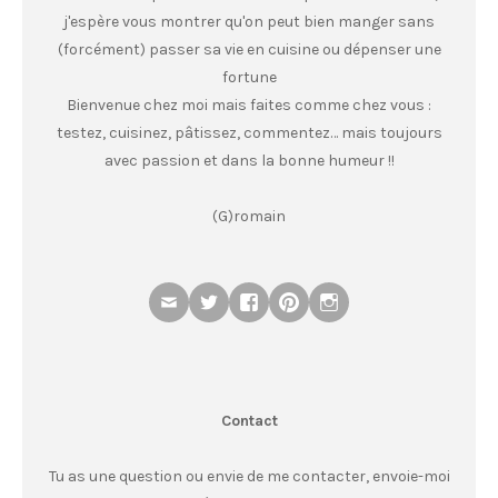
j'espère vous montrer qu'on peut bien manger sans
(forcément) passer sa vie en cuisine ou dépenser une
fortune
Bienvenue chez moi mais faites comme chez vous :
testez, cuisinez, pâtissez, commentez… mais toujours
avec passion et dans la bonne humeur !!
(G)romain
Contact
Tu as une question ou envie de me contacter, envoie-moi