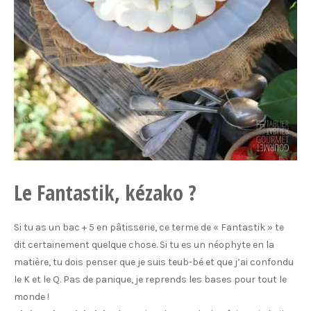
Le Fantastik, kézako ?
Si tu as un bac + 5 en pâtisserie, ce terme de « Fantastik » te
dit certainement quelque chose. Si tu es un néophyte en la
matière, tu dois penser que je suis teub-bé et que j’ai confondu
le K et le Q. Pas de panique, je reprends les bases pour tout le
monde !