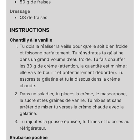
50
g
de fraises
Dressage
QS
de fraises
INSTRUCTIONS
Chantilly à la vanille
Tu dois la réaliser la veille pour qu’elle soit bien froide
et foisonne parfaitement. Tu réhydrates ta gélatine
dans un grand volume d’eau froide. Tu fais chauffer
les 30 g de crème (attention, la quantité est minime :
elle va vite bouillir et potentiellement déborder). Tu
essores ta gélatine et tu la dissous dans la crème
chaude.
Dans un saladier, tu places la crème, le mascarpone,
le sucre et les graines de vanille. Tu mixes et sans
arrêter de mixer tu verses la crème chaude avec la
gélatine.
Tu rajoutes la gousse épuisée, tu filmes et tu colles au
réfrigérateur.
Rhubarbe pochée