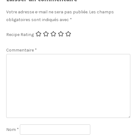
Votre adresse e-mail ne sera pas publiée.
Les champs
obligatoires sont indiqués avec
*
Recipe Rating
Commentaire
*
Nom
*