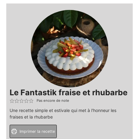
Le Fantastik fraise et rhubarbe
Pas encore de note
Une recette simple et estivale qui met à l'honneur les
fraises et la rhubarbe
Imprimer la recette