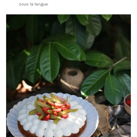
sous la langue.