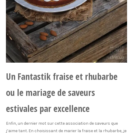
Un Fantastik fraise et rhubarbe
ou le mariage de saveurs
estivales par excellence
Enfin, un dernier mot sur cette association de saveurs que
j’aime tant. En choisissant de marier la fraise et la rhubarbe, je