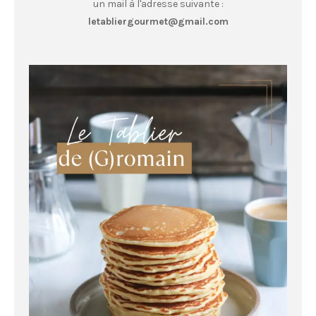
un mail à l'adresse suivante :
letabliergourmet@gmail.com