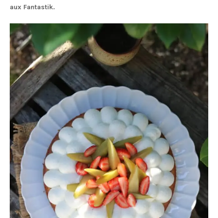
aux Fantastik.