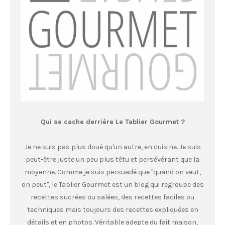
Qui se cache derrière Le Tablier Gourmet ?
Je ne suis pas plus doué qu'un autre, en cuisine. Je suis
peut-être juste un peu plus têtu et persévérant que la
moyenne. Comme je suis persuadé que "quand on veut,
on peut", le Tablier Gourmet est un blog qui regroupe des
recettes sucrées ou salées, des recettes faciles ou
techniques mais toujours des recettes expliquées en
détails et en photos. Véritable adepte du fait maison,