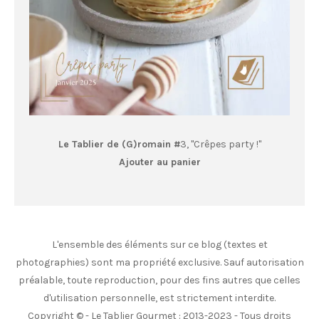
Le Tablier de (G)romain #
3, "Crêpes party !"
Ajouter au panier
L'ensemble des éléments sur ce blog (textes et
photographies) sont ma propriété exclusive. Sauf autorisation
préalable, toute reproduction, pour des fins autres que celles
d'utilisation personnelle, est strictement interdite.
Copyright © - Le Tablier Gourmet : 2013-2023 - Tous droits